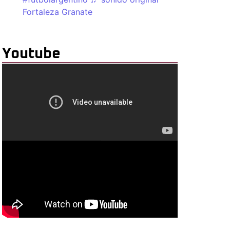
Fortaleza Granate
Youtube