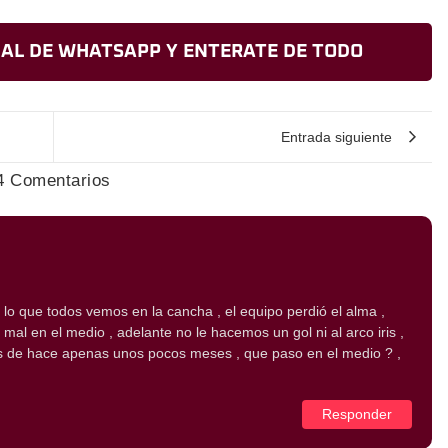
AL DE WHATSAPP Y ENTERATE DE TODO
Entrada siguiente
4 Comentarios
lo que todos vemos en la cancha , el equipo perdió el alma ,
mal en el medio , adelante no le hacemos un gol ni al arco iris ,
 de hace apenas unos pocos meses , que paso en el medio ? ,
Responder