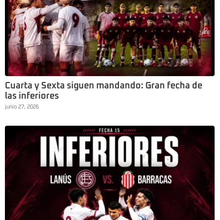
Cuarta y Sexta siguen mandando: Gran fecha de
las inferiores
junio 27, 2026