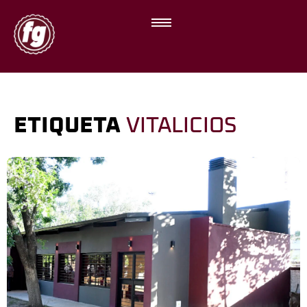
ETIQUETA
VITALICIOS