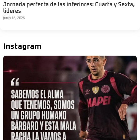
Jornada perfecta de las inferiores: Cuarta y Sexta,
líderes
junio 16, 2026
Instagram