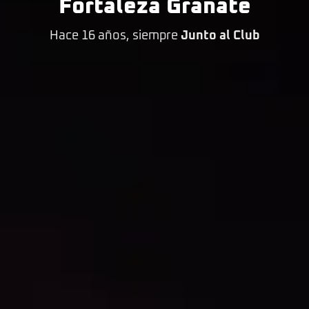
Fortaleza Granate
Hace 16 años, siempre
Junto al Club