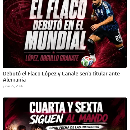
Debutó el Flaco López y Canale sería titular ante
Alemania
junio 29, 2026