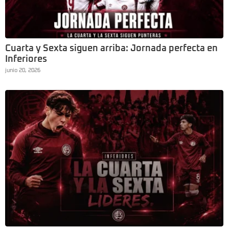
Cuarta y Sexta siguen arriba: Jornada perfecta en
Inferiores
junio 20, 2026