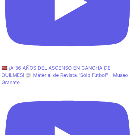
🇱🇻 ¡A 36 AÑOS DEL ASCENSO EN CANCHA DE
QUILMES! 📰 Material de Revista "Sólo Fútbol" - Museo
Granate