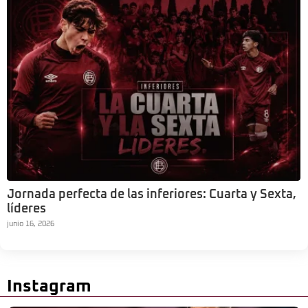
Jornada perfecta de las inferiores: Cuarta y Sexta,
líderes
junio 16, 2026
Instagram