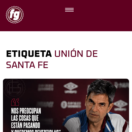
ETIQUETA
UNIÓN DE
SANTA FE