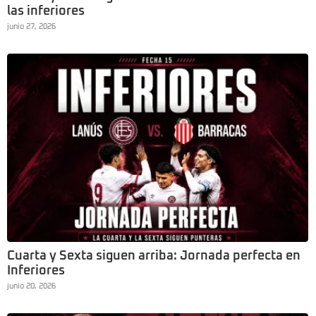
las inferiores
junio 27, 2026
Cuarta y Sexta siguen arriba: Jornada perfecta en
Inferiores
junio 20, 2026