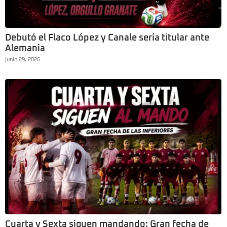
Debutó el Flaco López y Canale sería titular ante
Alemania
junio 29, 2026
Cuarta y Sexta siguen mandando: Gran fecha de