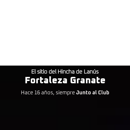
El sitio del Hincha de Lanús
Fortaleza Granate
Hace 16 años, siempre
Junto al Club