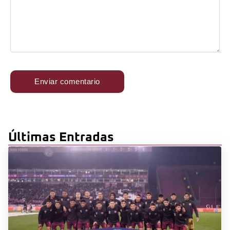
Últimas Entradas