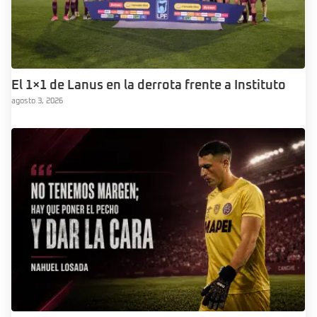
El 1×1 de Lanus en la derrota frente a Instituto
agosto 3, 2026