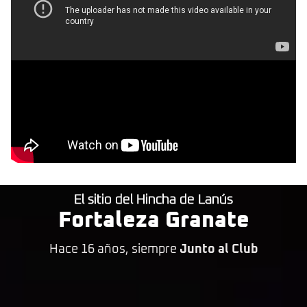
El sitio del Hincha de Lanús
Fortaleza Granate
Hace 16 años, siempre
Junto al Club