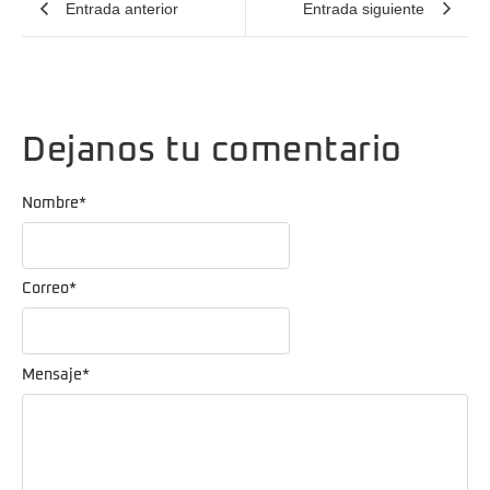
Entrada anterior
Entrada siguiente
Dejanos tu comentario
Nombre
*
Correo
*
Mensaje
*