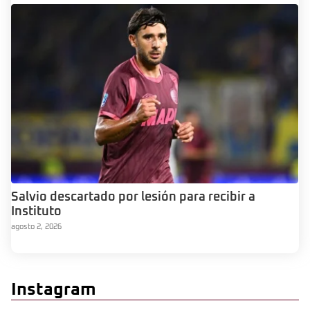
Salvio descartado por lesión para recibir a
Instituto
agosto 2, 2026
Instagram