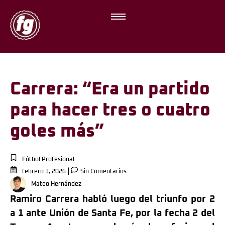
Carrera: “Era un partido
para hacer tres o cuatro
goles más”
Fútbol Profesional
febrero 1, 2026
Sin Comentarios
Mateo Hernández
Ramiro Carrera habló luego del triunfo por 2
a 1 ante Unión de Santa Fe, por la fecha 2 del