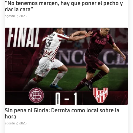
“No tenemos margen, hay que poner el pecho y
dar la cara”
agosto 2, 2026
Sin pena ni Gloria: Derrota como local sobre la
hora
agosto 2, 2026