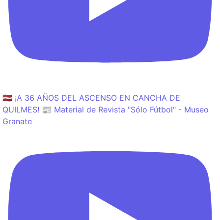
🇱🇻 ¡A 36 AÑOS DEL ASCENSO EN CANCHA DE
QUILMES! 📰 Material de Revista "Sólo Fútbol" - Museo
Granate