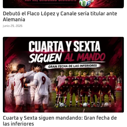
Debutó el Flaco López y Canale sería titular ante
Alemania
junio 29, 2026
Cuarta y Sexta siguen mandando: Gran fecha de
las inferiores