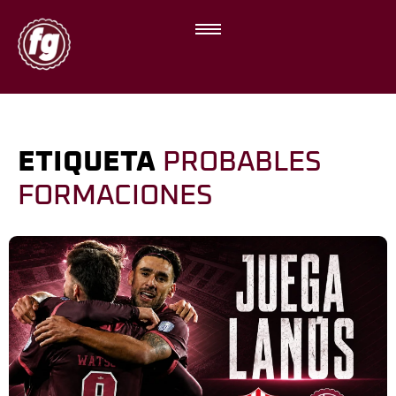
ETIQUETA
PROBABLES
FORMACIONES