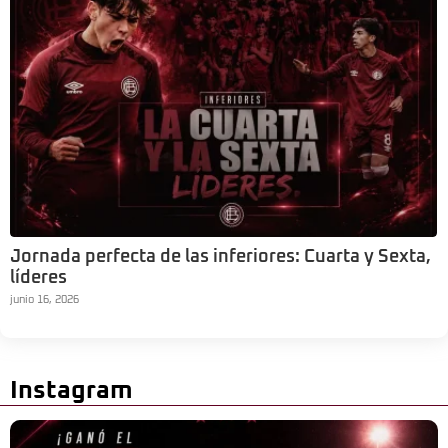
Jornada perfecta de las inferiores: Cuarta y Sexta,
líderes
junio 16, 2026
Instagram