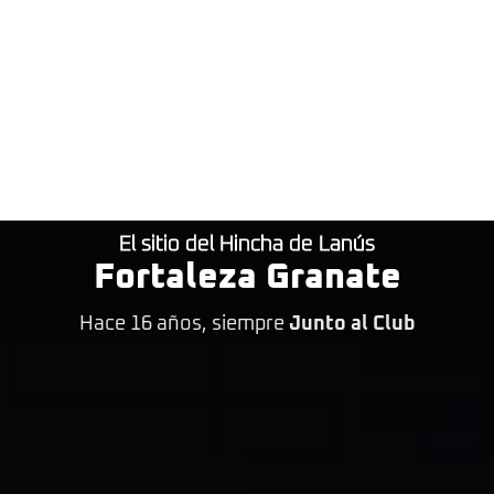
El sitio del Hincha de Lanús
Fortaleza Granate
Hace 16 años, siempre
Junto al Club