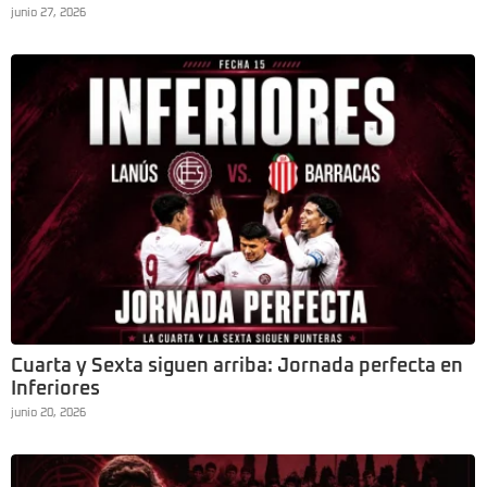
junio 27, 2026
Cuarta y Sexta siguen arriba: Jornada perfecta en
Inferiores
junio 20, 2026