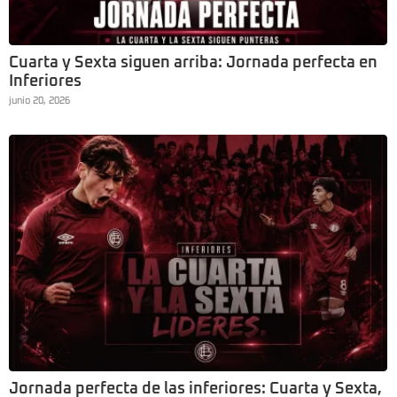
Cuarta y Sexta siguen arriba: Jornada perfecta en
Inferiores
junio 20, 2026
Jornada perfecta de las inferiores: Cuarta y Sexta,