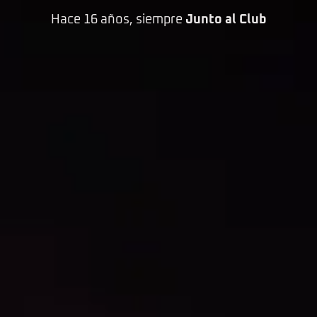
Hace 16 años, siempre
Junto al Club