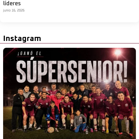
líderes
junio 16, 2026
Instagram