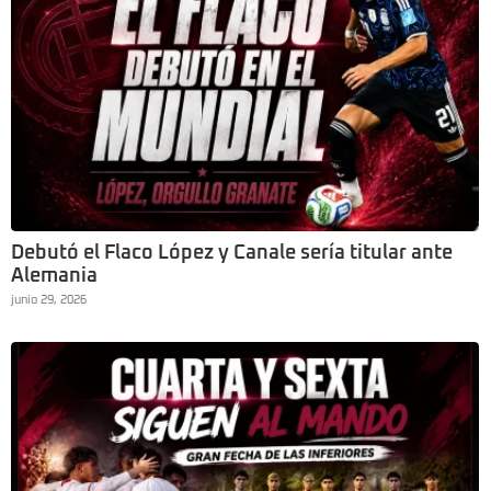
Debutó el Flaco López y Canale sería titular ante
Alemania
junio 29, 2026