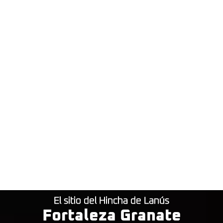
El sitio del Hincha de Lanús
Fortaleza Granate