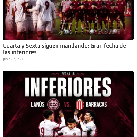
Cuarta y Sexta siguen mandando: Gran fecha de
las inferiores
junio 27, 2026