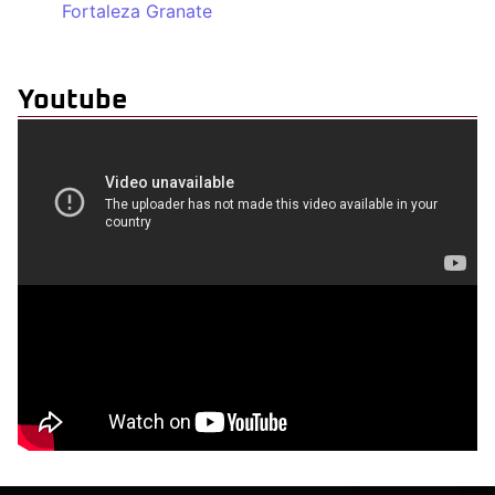
Fortaleza Granate
Youtube