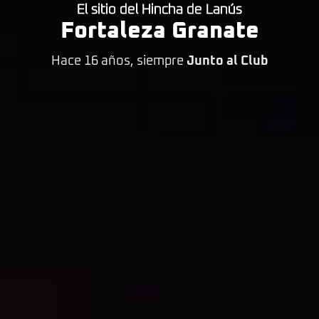
El sitio del Hincha de Lanús
Fortaleza Granate
Hace 16 años, siempre
Junto al Club