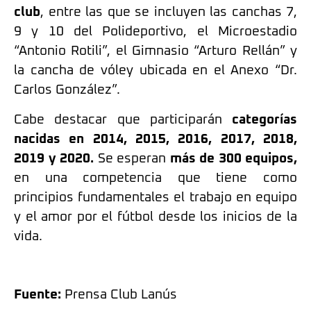
club
, entre las que se incluyen las canchas 7,
9 y 10 del Polideportivo, el Microestadio
“Antonio Rotili”, el Gimnasio “Arturo Rellán” y
la cancha de vóley ubicada en el Anexo “Dr.
Carlos González”.
Cabe destacar que participarán
categorías
nacidas en 2014, 2015, 2016, 2017, 2018,
2019 y 2020.
Se esperan
más de 300 equipos,
en una competencia que tiene como
principios fundamentales el trabajo en equipo
y el amor por el fútbol desde los inicios de la
vida.
Fuente:
Prensa Club Lanús