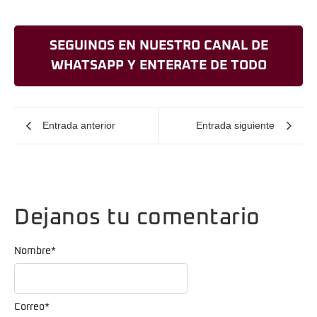
SEGUINOS EN NUESTRO CANAL DE
WHATSAPP Y ENTERATE DE TODO
Entrada anterior
Entrada siguiente
Dejanos tu comentario
Nombre
*
Correo
*