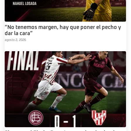
“No tenemos margen, hay que poner el pecho y
dar la cara”
agosto 2, 2026