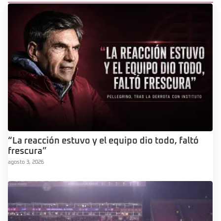
“La reacción estuvo y el equipo dio todo, faltó
frescura”
agosto 3, 2026