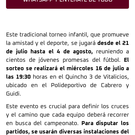
Este tradicional torneo infantil, que promueve
la amistad y el deporte, se jugará
desde el 21
de julio hasta el 4 de agosto,
reuniendo a
cientos de jóvenes promesas del fútbol.
El
sorteo se realizará el miércoles 16 de julio a
las 19:30
horas en el Quincho 3 de Vitalicios,
ubicado en el Polideportivo de Cabrero y
Guidi.
Este evento es crucial para definir los cruces
y el camino que cada equipo deberá recorrer
en busca del campeonato.
Para disputar los
partidos, se usarán diversas instalaciones del