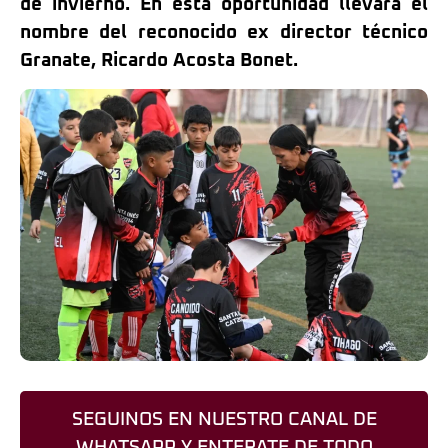
de invierno. En esta oportunidad llevará el
nombre del reconocido ex director técnico
Granate, Ricardo Acosta Bonet.
SEGUINOS EN NUESTRO CANAL DE
WHATSAPP Y ENTERATE DE TODO