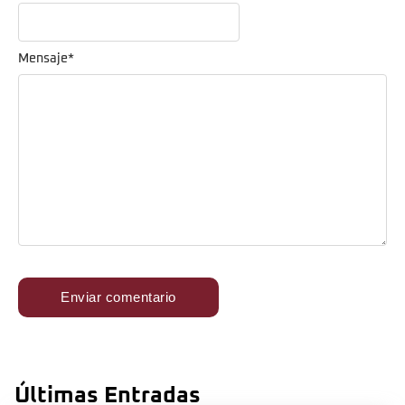
Mensaje
*
Últimas Entradas