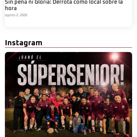
Sin pena ni Gloria: Derrota como local sobre la
hora
agosto 2, 2026
Instagram