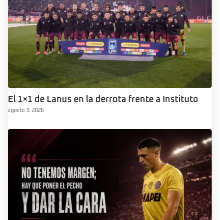
El 1×1 de Lanus en la derrota frente a Instituto
agosto 3, 2026