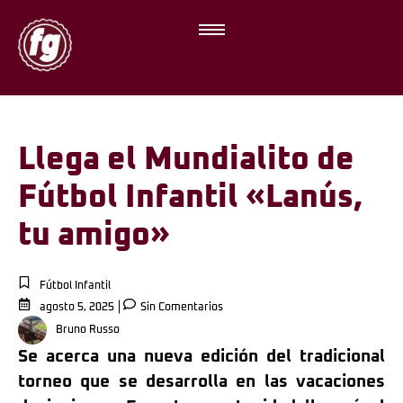
Llega el Mundialito de
Fútbol Infantil «Lanús,
tu amigo»
Fútbol Infantil
agosto 5, 2025
Sin Comentarios
Bruno Russo
Se acerca una nueva edición del tradicional
torneo que se desarrolla en las vacaciones