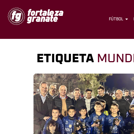
FÚTBOL
ETIQUETA
MUNDI