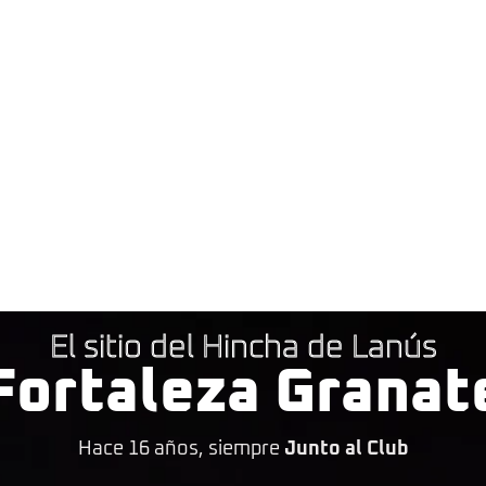
El sitio del Hincha de Lanús
Fortaleza Granat
Hace 16 años, siempre
Junto al Club