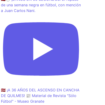
de una semana negra en fútbol, con mención
a Juan Carlos Nani.
🇱🇻 ¡A 36 AÑOS DEL ASCENSO EN CANCHA
DE QUILMES! 📰 Material de Revista "Sólo
Fútbol" - Museo Granate