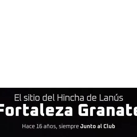
El sitio del Hincha de Lanús
Fortaleza Granat
Hace 16 años, siempre
Junto al Club