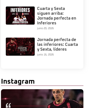
Cuarta y Sexta
siguen arriba:
Jornada perfecta en
Inferiores
junio 20, 2026
Jornada perfecta de
las inferiores: Cuarta
y Sexta, líderes
junio 16, 2026
Instagram