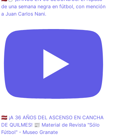
de una semana negra en fútbol, con mención
a Juan Carlos Nani.
🇱🇻 ¡A 36 AÑOS DEL ASCENSO EN CANCHA
DE QUILMES! 📰 Material de Revista "Sólo
Fútbol" - Museo Granate