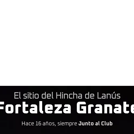
El sitio del Hincha de Lanús
Fortaleza Granat
Hace 16 años, siempre
Junto al Club