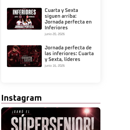
Cuarta y Sexta
siguen arriba:
Jornada perfecta en
Inferiores
junio 20, 2026
Jornada perfecta de
las inferiores: Cuarta
y Sexta, líderes
junio 16, 2026
Instagram