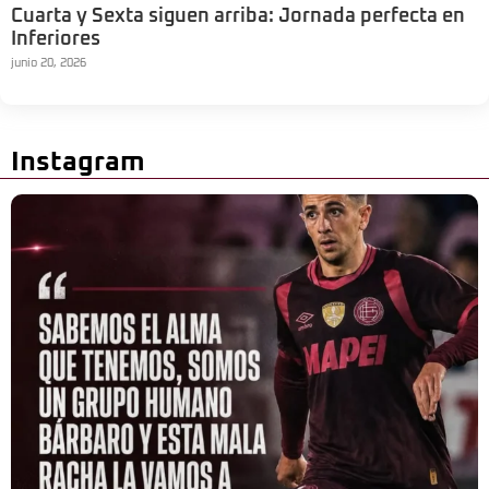
Cuarta y Sexta siguen arriba: Jornada perfecta en
Inferiores
junio 20, 2026
Instagram