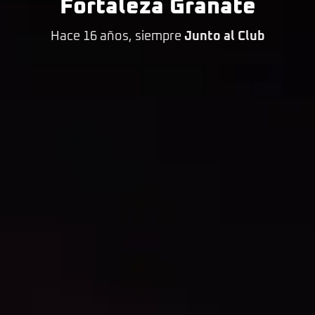
Fortaleza Granate
Hace 16 años, siempre
Junto al Club