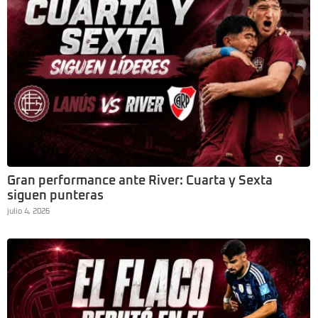
Gran performance ante River: Cuarta y Sexta
siguen punteras
julio 4, 2026