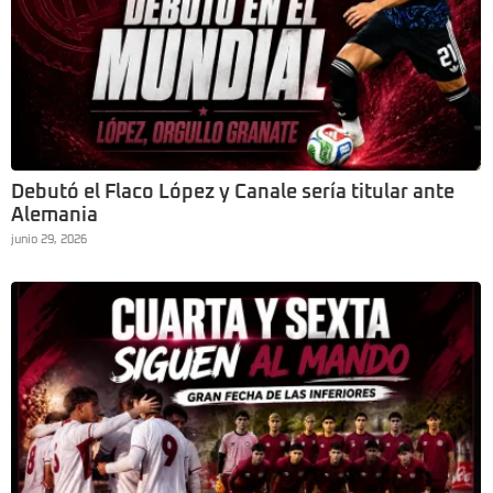
Debutó el Flaco López y Canale sería titular ante
Alemania
junio 29, 2026