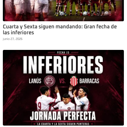
Cuarta y Sexta siguen mandando: Gran fecha de
las inferiores
junio 27, 2026