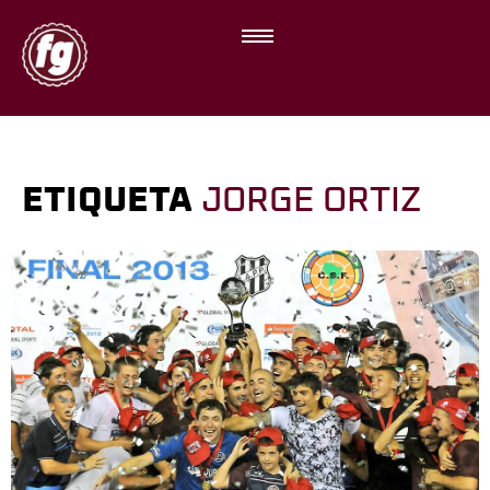
ETIQUETA
JORGE ORTIZ