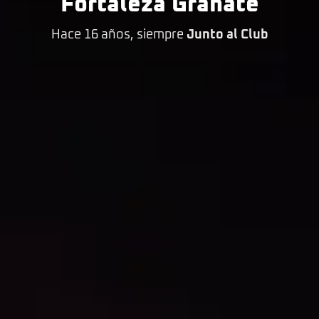
Fortaleza Granate
Hace 16 años, siempre
Junto al Club