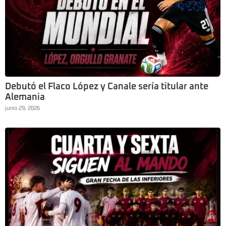
Debutó el Flaco López y Canale sería titular ante
Alemania
junio 29, 2026