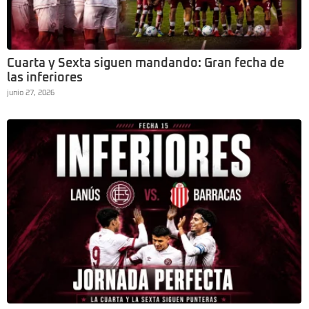
Cuarta y Sexta siguen mandando: Gran fecha de
las inferiores
junio 27, 2026