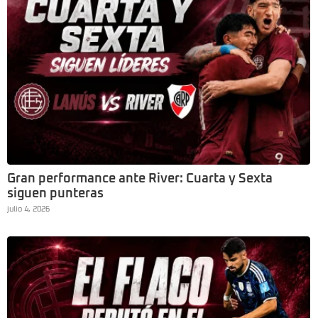
Gran performance ante River: Cuarta y Sexta
siguen punteras
julio 4, 2026