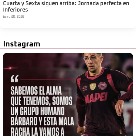
Cuarta y Sexta siguen arriba: Jornada perfecta en
Inferiores
junio 20, 2026
Instagram