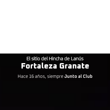
El sitio del Hincha de Lanús
Fortaleza Granate
Hace 16 años, siempre
Junto al Club