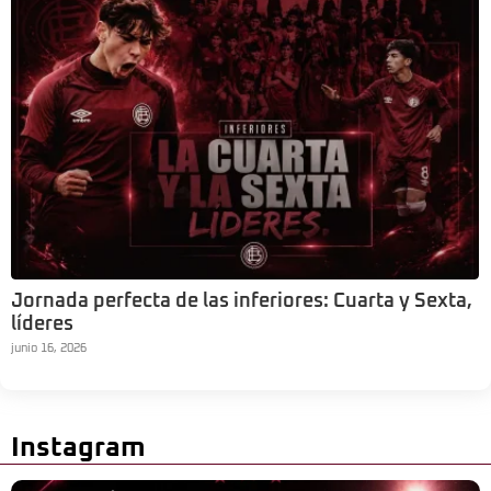
Jornada perfecta de las inferiores: Cuarta y Sexta,
líderes
junio 16, 2026
Instagram