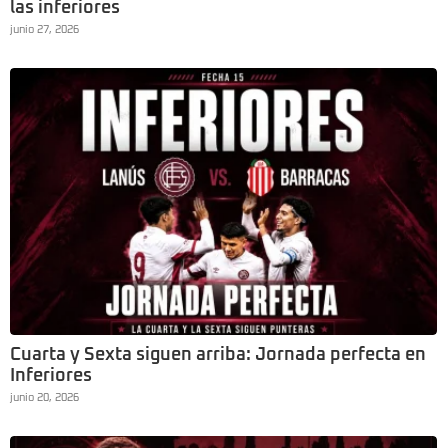
las inferiores
junio 27, 2026
Cuarta y Sexta siguen arriba: Jornada perfecta en
Inferiores
junio 20, 2026