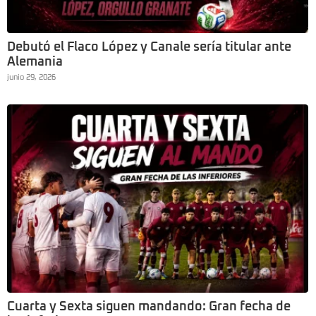
Debutó el Flaco López y Canale sería titular ante
Alemania
junio 29, 2026
Cuarta y Sexta siguen mandando: Gran fecha de