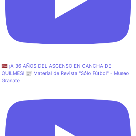
🇱🇻 ¡A 36 AÑOS DEL ASCENSO EN CANCHA DE
QUILMES! 📰 Material de Revista "Sólo Fútbol" - Museo
Granate