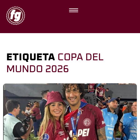
ETIQUETA
COPA DEL
MUNDO 2026