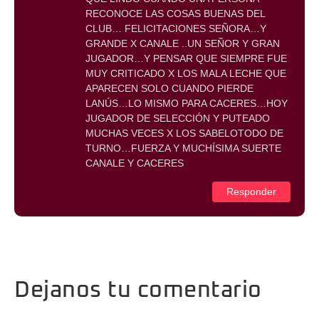
RECONOCE LAS COSAS BUENAS DEL
CLUB… FELICITACIONES SEÑORA…Y
GRANDE X CANALE ..UN SEÑOR Y GRAN
JUGADOR…Y PENSAR QUE SIEMPRE FUE
MUY CRITICADO X LOS MALA LECHE QUE
APARECEN SOLO CUANDO PIERDE
LANÚS…LO MISMO PARA CACERES…HOY
JUGADOR DE SELECCIÓN Y PUTEADO
MUCHAS VECES X LOS SABELOTODO DE
TURNO…FUERZA Y MUCHÍSIMA SUERTE
CANALE Y CACERES
Responder
Dejanos tu comentario