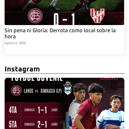
Sin pena ni Gloria: Derrota como local sobre la
hora
agosto 2, 2026
Instagram