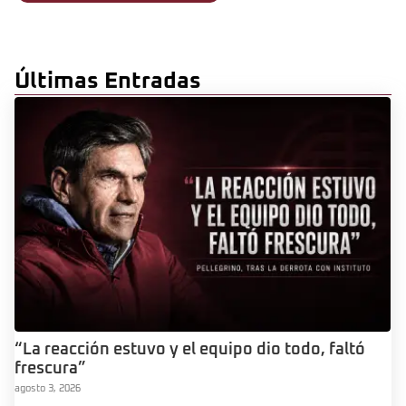
Últimas Entradas
“La reacción estuvo y el equipo dio todo, faltó
frescura”
agosto 3, 2026