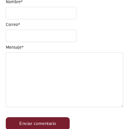
Nombre
*
Correo
*
Mensaje
*