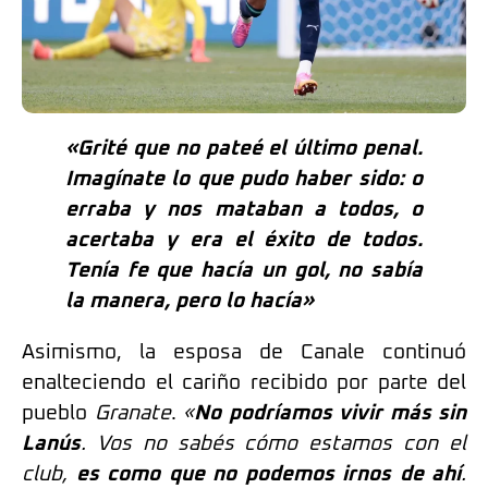
«Grité que no pateé el último penal.
Imagínate lo que pudo haber sido: o
erraba y nos mataban a todos, o
acertaba y era el éxito de todos.
Tenía fe que hacía un gol, no sabía
la manera, pero lo hacía»
Asimismo, la esposa de Canale continuó
enalteciendo el cariño recibido por parte del
pueblo
Granate
.
«
No podríamos vivir más sin
Lanús
. Vos no sabés cómo estamos con el
club,
es como que no podemos irnos de ahí
.