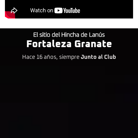
El sitio del Hincha de Lanús
Fortaleza Granate
Hace 16 años, siempre
Junto al Club