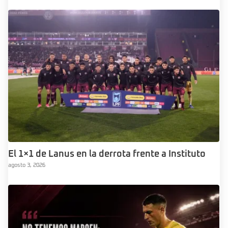
El 1×1 de Lanus en la derrota frente a Instituto
agosto 3, 2026