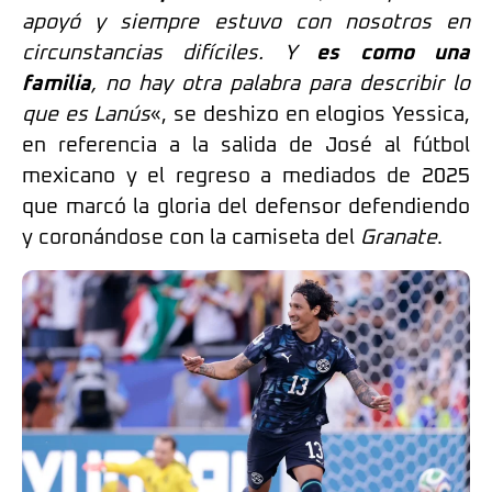
apoyó y siempre estuvo con nosotros en
circunstancias difíciles. Y
es como una
familia
, no hay otra palabra para describir lo
que es Lanús
«, se deshizo en elogios Yessica,
en referencia a la salida de José al fútbol
mexicano y el regreso a mediados de 2025
que marcó la gloria del defensor defendiendo
y coronándose con la camiseta del
Granate
.