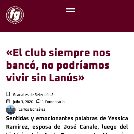
«El club siempre nos
bancó, no podríamos
vivir sin Lanús»
Granates de Selección 2
julio 3, 2026
1 Comentario
Carlos González
Sentidas y emocionantes palabras de Yessica
Ramírez, esposa de José Canale, luego del