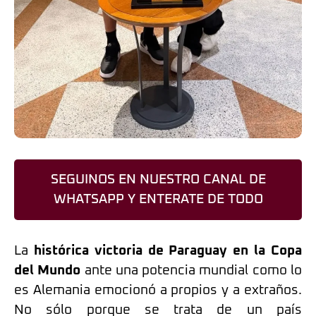
SEGUINOS EN NUESTRO CANAL DE
WHATSAPP Y ENTERATE DE TODO
La
histórica victoria de Paraguay en la Copa
del Mundo
ante una potencia mundial como lo
es Alemania emocionó a propios y a extraños.
No sólo porque se trata de un país