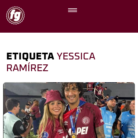
ETIQUETA
YESSICA
RAMÍREZ