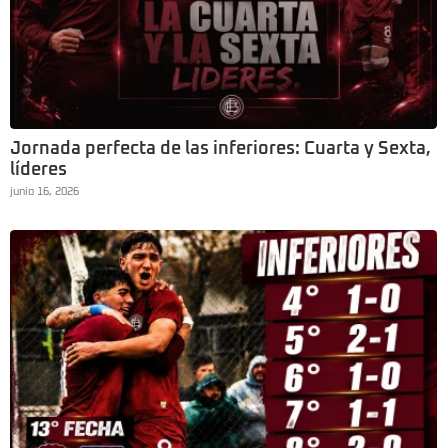
Jornada perfecta de las inferiores: Cuarta y Sexta,
líderes
junio 16, 2026