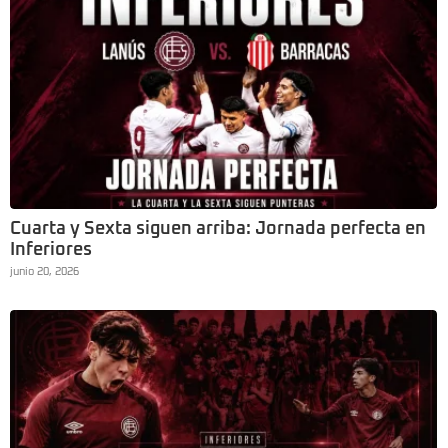
Cuarta y Sexta siguen arriba: Jornada perfecta en
Inferiores
junio 20, 2026