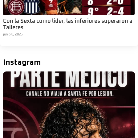
Con la Sexta como líder, las inferiores superaron a
Talleres
junio 8, 2026
Instagram