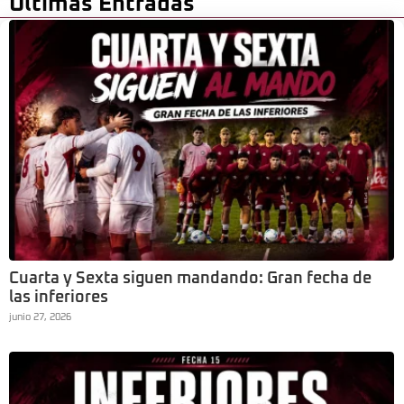
Últimas Entradas
Cuarta y Sexta siguen mandando: Gran fecha de
las inferiores
junio 27, 2026