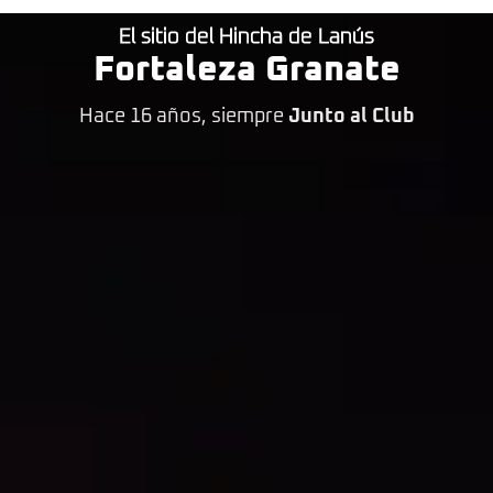
El sitio del Hincha de Lanús
Fortaleza Granate
Hace 16 años, siempre
Junto al Club