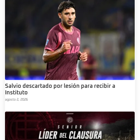
Salvio descartado por lesión para recibir a
Instituto
agosto 2, 2026