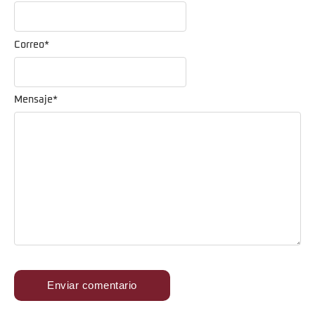
Correo
*
Mensaje
*