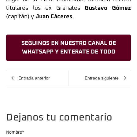
titulares los ex Granates
Gustavo Gómez
(capitán) y
Juan Cáceres
.
SEGUINOS EN NUESTRO CANAL DE
WHATSAPP Y ENTERATE DE TODO
Entrada anterior
Entrada siguiente
Dejanos tu comentario
Nombre
*