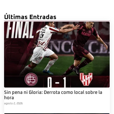
Últimas Entradas
Sin pena ni Gloria: Derrota como local sobre la
hora
agosto 2, 2026