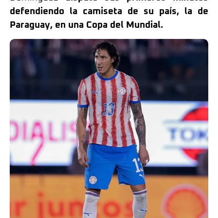
defendiendo la camiseta de su país, la de
Paraguay, en una Copa del Mundial.