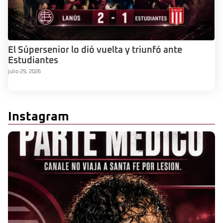
El Súpersenior lo dió vuelta y triunfó ante
Estudiantes
julio 29, 2026
Instagram