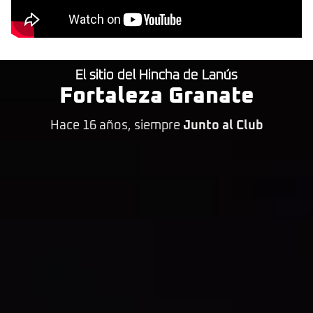
El sitio del Hincha de Lanús
Fortaleza Granate
Hace 16 años, siempre
Junto al Club