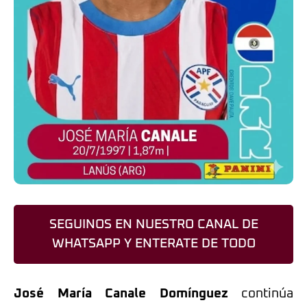
SEGUINOS EN NUESTRO CANAL DE
WHATSAPP Y ENTERATE DE TODO
José María Canale Domínguez
continúa