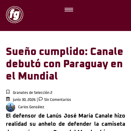
Sueño cumplido: Canale
debutó con Paraguay en
el Mundial
Granates de Selección 2
junio 30, 2026
Sin Comentarios
Carlos González
El defensor de Lanús José María Canale hizo
realidad su anhelo de defender la camiseta