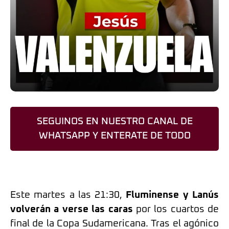
SEGUINOS EN NUESTRO CANAL DE
WHATSAPP Y ENTERATE DE TODO
Este martes a las 21:30,
Fluminense y Lanús
volverán a verse las caras
por los cuartos de
final de la Copa Sudamericana. Tras el agónico