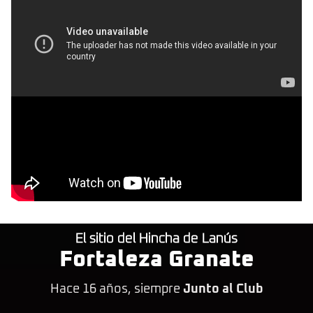
El sitio del Hincha de Lanús
Fortaleza Granate
Hace 16 años, siempre
Junto al Club