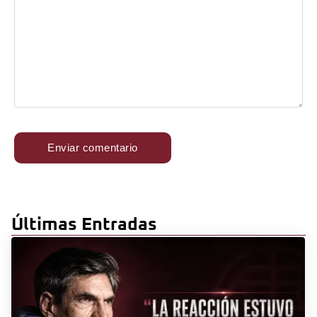
Últimas Entradas