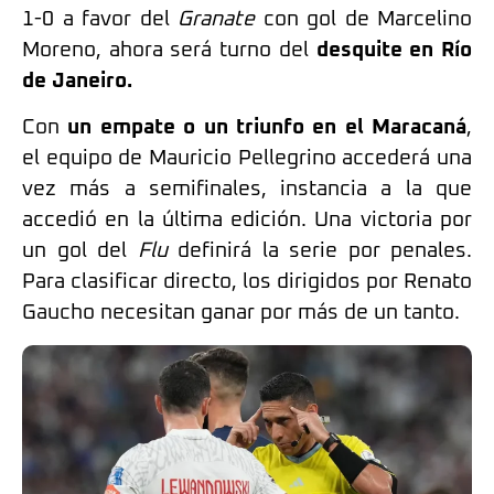
1-0 a favor del
Granate
con gol de Marcelino
Moreno, ahora será turno del
desquite en Río
de Janeiro.
Con
un empate o un triunfo en el Maracaná
,
el equipo de Mauricio Pellegrino accederá una
vez más a semifinales, instancia a la que
accedió en la última edición. Una victoria por
un gol del
Flu
definirá la serie por penales.
Para clasificar directo, los dirigidos por Renato
Gaucho necesitan ganar por más de un tanto.