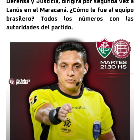
Defensa y Justicia, dirigirá por segunda vez a
Lanús en el Maracaná. ¿Cómo le fue al equipo
brasilero? Todos los números con las
autoridades del partido.