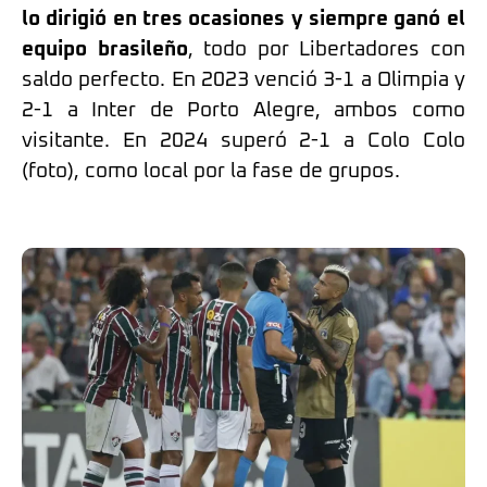
lo dirigió en tres ocasiones y siempre ganó el
equipo brasileño
, todo por Libertadores con
saldo perfecto. En 2023 venció 3-1 a Olimpia y
2-1 a Inter de Porto Alegre, ambos como
visitante. En 2024 superó 2-1 a Colo Colo
(foto), como local por la fase de grupos.