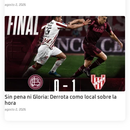
agosto 2, 2026
Sin pena ni Gloria: Derrota como local sobre la
hora
agosto 2, 2026