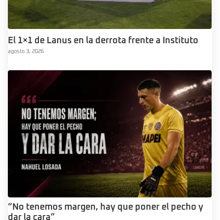
El 1×1 de Lanus en la derrota frente a Instituto
agosto 3, 2026
“No tenemos margen, hay que poner el pecho y
dar la cara”