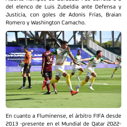
del elenco de Luis Zubeldia ante Defensa y
Justicia, con goles de Adonis Frías, Braian
Romero y Washington Camacho.
En cuanto a Fluminense, el árbitro FIFA desde
2013 -presente en el Mundial de Qatar 2022-