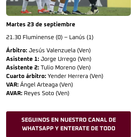
Martes 23 de septiembre
21.30 Fluminense (0) – Lanús (1)
Árbitro:
Jesús Valenzuela (Ven)
Asistente 1:
Jorge Urrego (Ven)
Asistente 2:
Tulio Moreno (Ven)
Cuarto árbitro:
Yender Herrera (Ven)
VAR:
Ángel Arteaga (Ven)
AVAR:
Reyes Soto (Ven)
SEGUINOS EN NUESTRO CANAL DE
WHATSAPP Y ENTERATE DE TODO