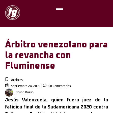
Árbitro venezolano para
la revancha con
Fluminense
Árbitros
septiembre 24, 2025
Sin Comentarios
Bruno Russo
Jesús Valenzuela, quien fuera juez de la
fatídica final de la Sudamericana 2020 contra