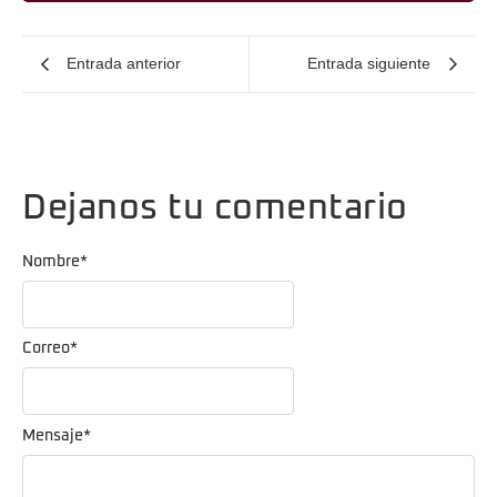
Entrada anterior
Entrada siguiente
Dejanos tu comentario
Nombre
*
Correo
*
Mensaje
*