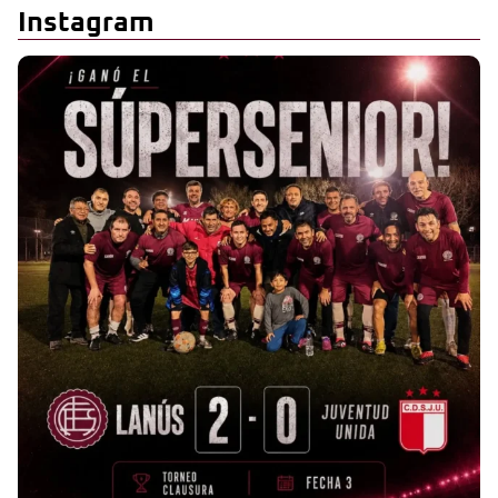
Instagram