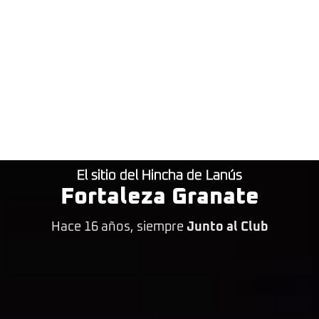
El sitio del Hincha de Lanús
Fortaleza Granate
Hace 16 años, siempre
Junto al Club