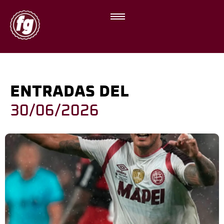
ENTRADAS DEL
30/06/2026