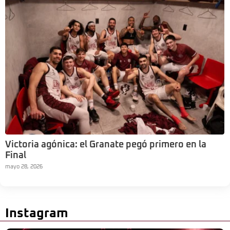
Victoria agónica: el Granate pegó primero en la
Final
mayo 28, 2026
Instagram