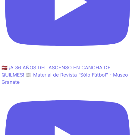
🇱🇻 ¡A 36 AÑOS DEL ASCENSO EN CANCHA DE
QUILMES! 📰 Material de Revista "Sólo Fútbol" - Museo
Granate