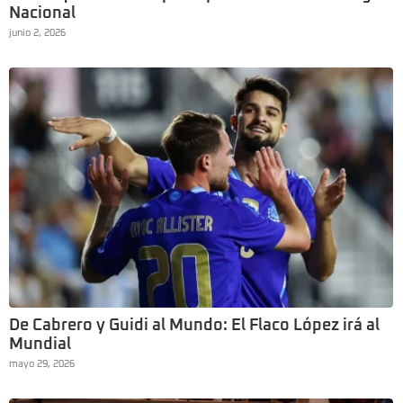
Nacional
junio 2, 2026
De Cabrero y Guidi al Mundo: El Flaco López irá al
Mundial
mayo 29, 2026