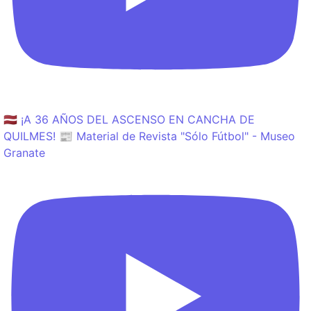
🇱🇻 ¡A 36 AÑOS DEL ASCENSO EN CANCHA DE
QUILMES! 📰 Material de Revista "Sólo Fútbol" - Museo
Granate