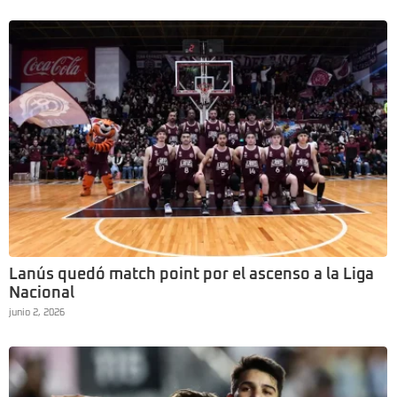
Lanús quedó match point por el ascenso a la Liga
Nacional
junio 2, 2026