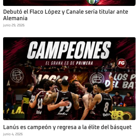
Debutó el Flaco López y Canale sería titular ante
Alemania
junio 29, 2026
Lanús es campeón y regresa a la élite del básquet
junio 4, 2026