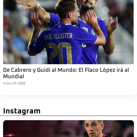
De Cabrero y Guidi al Mundo: El Flaco López irá al
Mundial
mayo 29, 2026
Instagram