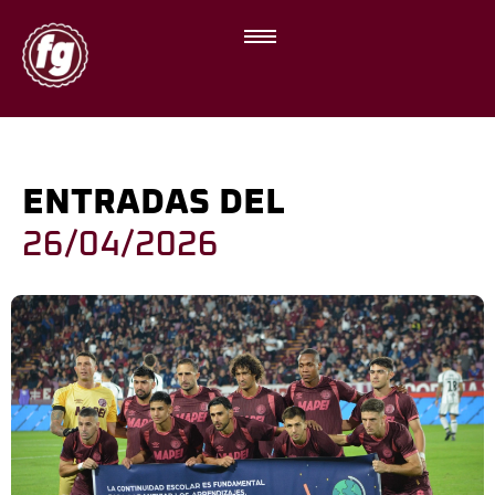
ENTRADAS DEL
26/04/2026