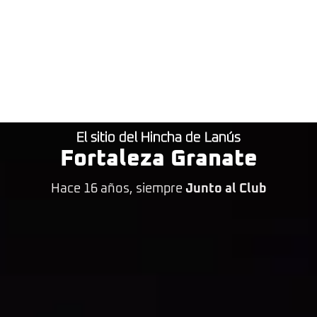
El sitio del Hincha de Lanús
Fortaleza Granate
Hace 16 años, siempre
Junto al Club