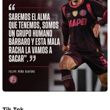
Tik Tok