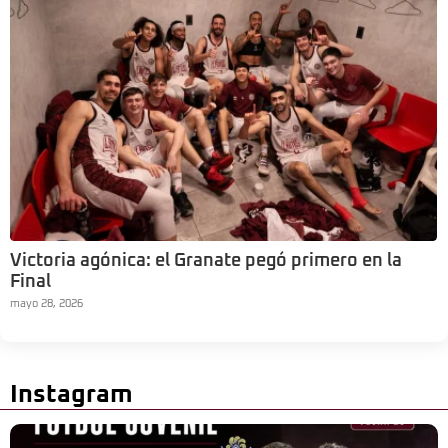
Victoria agónica: el Granate pegó primero en la
Final
mayo 28, 2026
Instagram