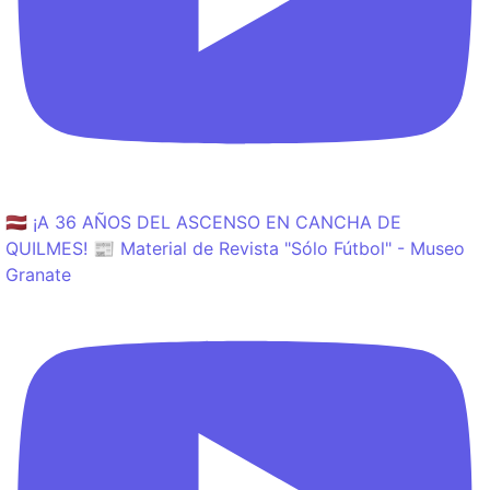
🇱🇻 ¡A 36 AÑOS DEL ASCENSO EN CANCHA DE
QUILMES! 📰 Material de Revista "Sólo Fútbol" - Museo
Granate