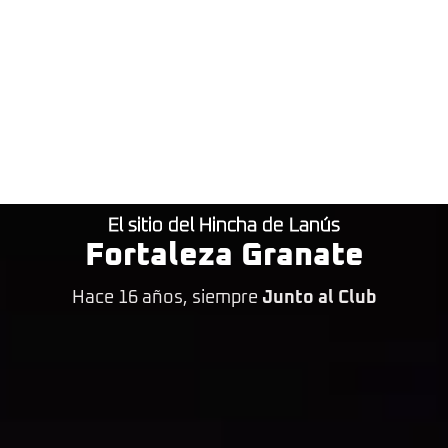
El sitio del Hincha de Lanús
Fortaleza Granate
Hace 16 años, siempre
Junto al Club