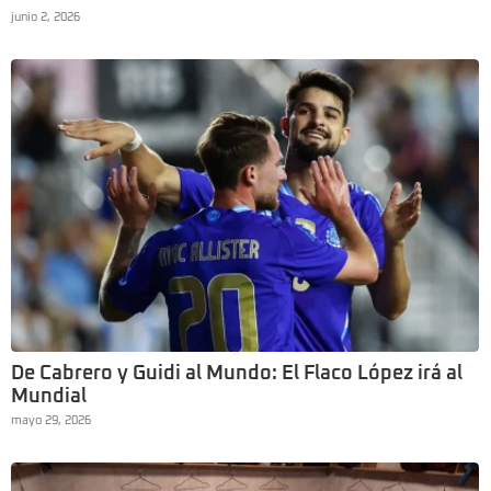
junio 2, 2026
De Cabrero y Guidi al Mundo: El Flaco López irá al
Mundial
mayo 29, 2026