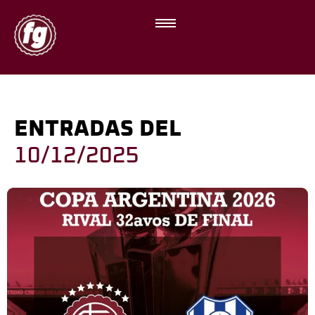
ENTRADAS DEL
10/12/2025