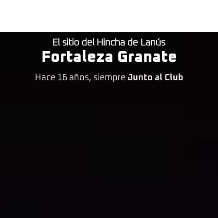
El sitio del Hincha de Lanús
Fortaleza Granate
Hace 16 años, siempre
Junto al Club