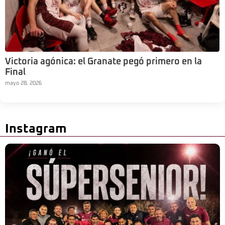
Victoria agónica: el Granate pegó primero en la
Final
mayo 28, 2026
Instagram