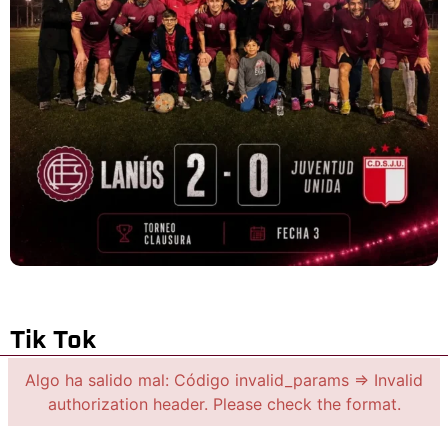
Tik Tok
Algo ha salido mal: Código invalid_params => Invalid
authorization header. Please check the format.