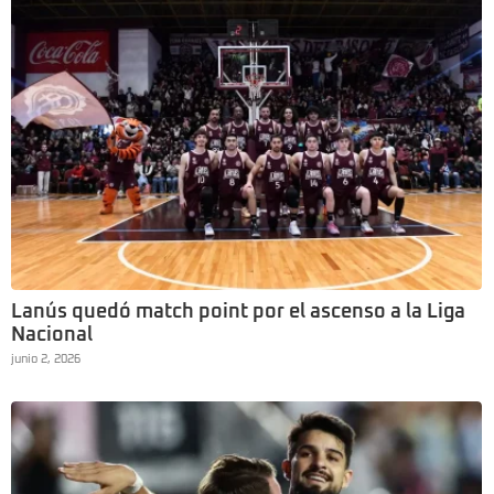
Lanús quedó match point por el ascenso a la Liga
Nacional
junio 2, 2026