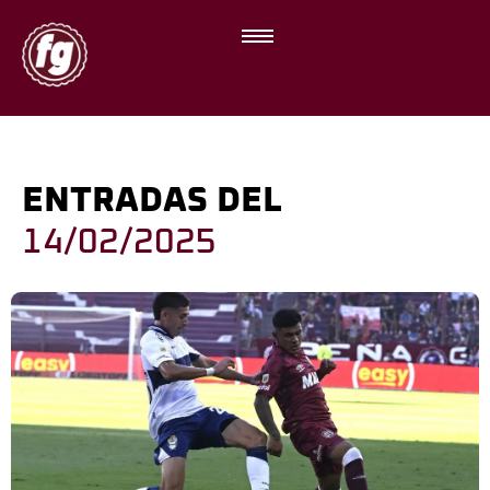
ENTRADAS DEL
14/02/2025