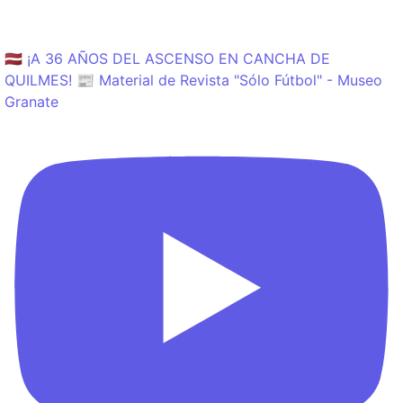
🇱🇻 ¡A 36 AÑOS DEL ASCENSO EN CANCHA DE
QUILMES! 📰 Material de Revista "Sólo Fútbol" - Museo
Granate