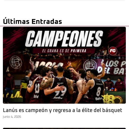
Últimas Entradas
Lanús es campeón y regresa a la élite del básquet
junio 4, 2026