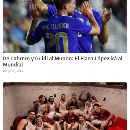
De Cabrero y Guidi al Mundo: El Flaco López irá al
Mundial
mayo 29, 2026