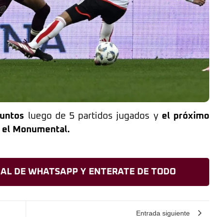
puntos
luego de 5 partidos jugados y
el próximo
en el Monumental.
AL DE WHATSAPP Y ENTERATE DE TODO
Entrada siguiente