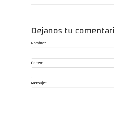
Dejanos tu comentar
Nombre
*
Correo
*
Mensaje
*