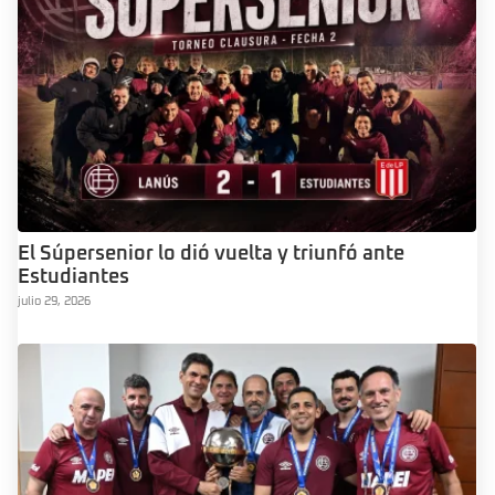
El Súpersenior lo dió vuelta y triunfó ante
Estudiantes
julio 29, 2026