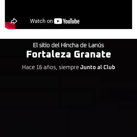
El sitio del Hincha de Lanús
Fortaleza Granate
Hace 16 años, siempre
Junto al Club