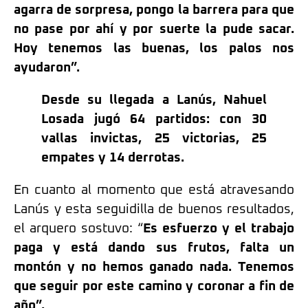
agarra de sorpresa, pongo la barrera para que
no pase por ahí y por suerte la pude sacar.
Hoy tenemos las buenas, los palos nos
ayudaron”.
Desde su llegada a Lanús, Nahuel
Losada jugó 64 partidos: con 30
vallas invictas, 25 victorias, 25
empates y 14 derrotas.
En cuanto al momento que está atravesando
Lanús y esta seguidilla de buenos resultados,
el arquero sostuvo: “
Es esfuerzo y el trabajo
paga y está dando sus frutos, falta un
montón y no hemos ganado nada. Tenemos
que seguir por este camino y coronar a fin de
año”.