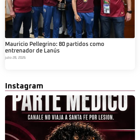
Mauricio Pellegrino: 80 partidos como
entrenador de Lanús
julio 28, 2026
Instagram