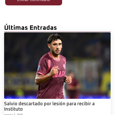
Últimas Entradas
Salvio descartado por lesión para recibir a
Instituto
agosto 2, 2026