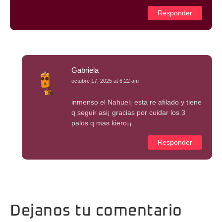
Responder
Gabriela
octubre 17, 2025 at 6:22 am
inmenso el Nahuel¡ esta re afilado y tiene
q seguir asi¡ gracias por cuidar los 3
palos q mas kiero¡¡
Responder
Dejanos tu comentario