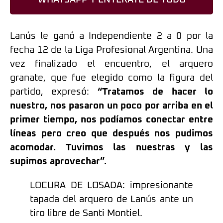
Lanús le ganó a Independiente 2 a 0 por la
fecha 12 de la Liga Profesional Argentina. Una
vez finalizado el encuentro, el arquero
granate, que fue elegido como la figura del
partido, expresó:
“Tratamos de hacer lo
nuestro, nos pasaron un poco por arriba en el
primer tiempo, nos podíamos conectar entre
líneas pero creo que después nos pudimos
acomodar. Tuvimos las nuestras y las
supimos aprovechar”.
LOCURA DE LOSADA: impresionante
tapada del arquero de Lanús ante un
tiro libre de Santi Montiel.