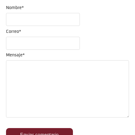
Nombre
*
Correo
*
Mensaje
*