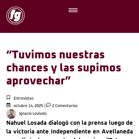
“Tuvimos nuestras
chances y las supimos
aprovechar”
Entrevistas
octubre 14, 2025
2 Comentarios
Ignacio Lovisolo
Nahuel Losada dialogó con la prensa luego de
la victoria ante Independiente en Avellaneda