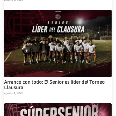
Arrancó con todo: El Senior es líder del Torneo
Clausura
agosto 1, 2026