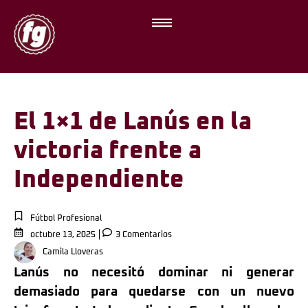
El 1×1 de Lanús en la
victoria frente a
Independiente
Fútbol Profesional
octubre 13, 2025
3 Comentarios
Camila Lloveras
Lanús no necesitó dominar ni generar
demasiado para quedarse con un nuevo