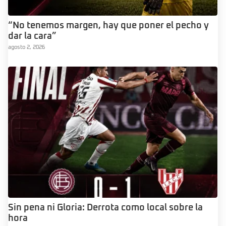
“No tenemos margen, hay que poner el pecho y
dar la cara”
agosto 2, 2026
Sin pena ni Gloria: Derrota como local sobre la
hora