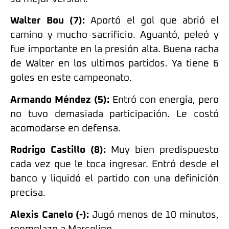
Walter Bou (7):
Aportó el gol que abrió el
camino y mucho sacrificio. Aguantó, peleó y
fue importante en la presión alta. Buena racha
de Walter en los ultimos partidos. Ya tiene 6
goles en este campeonato.
Armando Méndez (5):
Entró con energía, pero
no tuvo demasiada participación. Le costó
acomodarse en defensa.
Rodrigo Castillo (8):
Muy bien predispuesto
cada vez que le toca ingresar. Entró desde el
banco y liquidó el partido con una definición
precisa.
Alexis Canelo (-):
Jugó menos de 10 minutos,