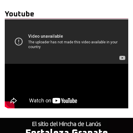
Youtube
El sitio del Hincha de Lanús