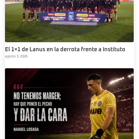
El 1×1 de Lanus en la derrota frente a Instituto
agosto 3, 2026