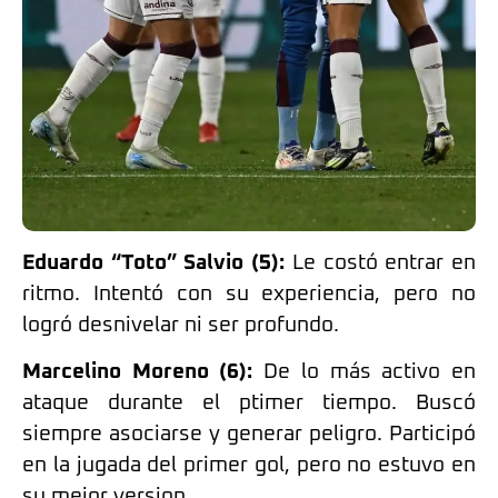
Eduardo “Toto” Salvio (5):
Le costó entrar en
ritmo. Intentó con su experiencia, pero no
logró desnivelar ni ser profundo.
Marcelino Moreno (6):
De lo más activo en
ataque durante el ptimer tiempo. Buscó
siempre asociarse y generar peligro. Participó
en la jugada del primer gol, pero no estuvo en
su mejor version.