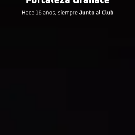
Fortaleza Granate
Hace 16 años, siempre
Junto al Club