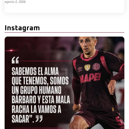
agosto 2, 2026
Instagram