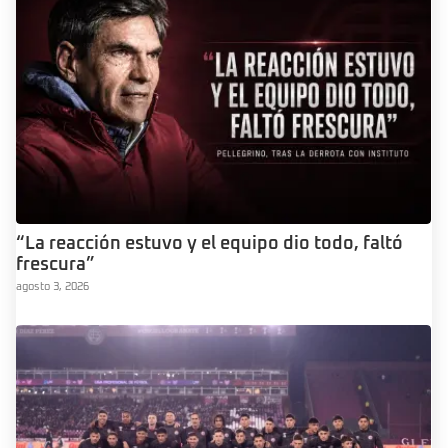
“La reacción estuvo y el equipo dio todo, faltó
frescura”
agosto 3, 2026