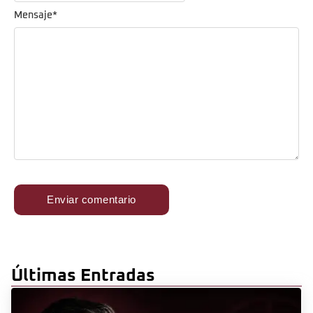
Mensaje
*
Últimas Entradas