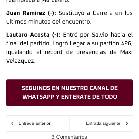
reemplazo a Marcelino.
Juan Ramírez (-):
Sustituyó a Carrera en los
ultimos minutos del encuentro.
Lautaro Acosta (-):
Entró por Salvio hacia el
final del partido. Logró llegar a su partido 426,
igualando el record de presencias de Maxi
Velazquez.
SEGUINOS EN NUESTRO CANAL DE
WHATSAPP Y ENTERATE DE TODO
Entrada anterior
Entrada siguiente
3 Comentarios