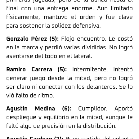
final con una entrega enorme. Aun limitado
físicamente, mantuvo el orden y fue clave
para sostener la solidez defensiva.
Gonzalo Pérez (5):
Flojo encuentro. Le costó
en la marca y perdió varias divididas. No logró
asentarse del todo en el lateral.
Ramiro Carrera (5):
Intermitente. Intentó
generar juego desde la mitad, pero no logró
ser claro ni conectar con los delanteros. Se lo
vió falto de ritmo.
Agustín Medina (6):
Cumplidor. Aportó
despliegue y equilibrio en la mitad, aunque le
faltó algo de precisión en la distribución.