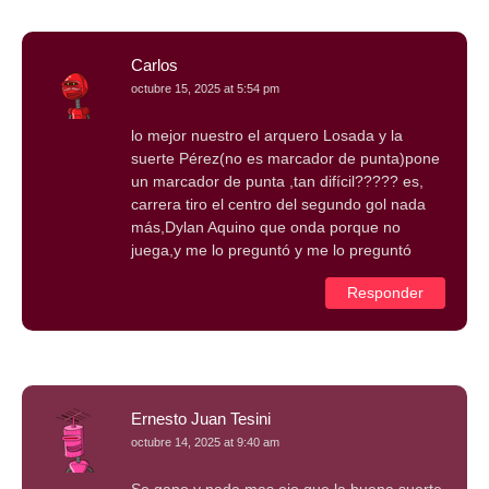
Carlos
octubre 15, 2025 at 5:54 pm
lo mejor nuestro el arquero Losada y la
suerte Pérez(no es marcador de punta)pone
un marcador de punta ,tan difícil????? es,
carrera tiro el centro del segundo gol nada
más,Dylan Aquino que onda porque no
juega,y me lo preguntó y me lo preguntó
Responder
Ernesto Juan Tesini
octubre 14, 2025 at 9:40 am