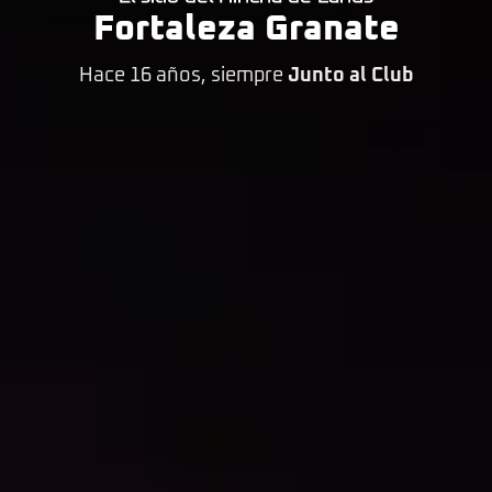
Fortaleza Granate
Hace 16 años, siempre
Junto al Club