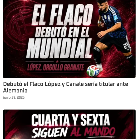
Debutó el Flaco López y Canale sería titular ante
Alemania
junio 29, 2026