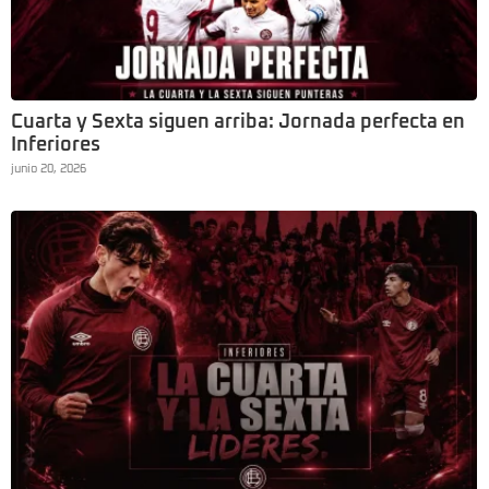
Cuarta y Sexta siguen arriba: Jornada perfecta en
Inferiores
junio 20, 2026