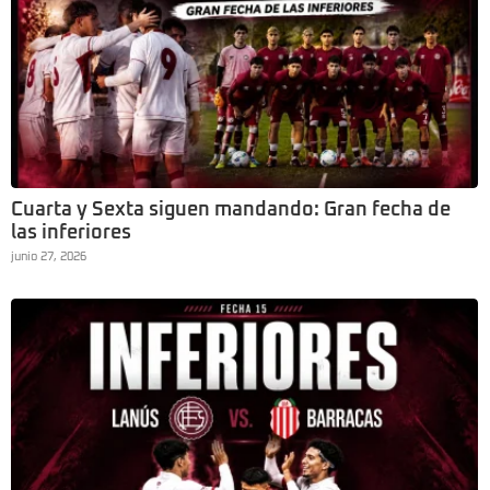
Cuarta y Sexta siguen mandando: Gran fecha de
las inferiores
junio 27, 2026