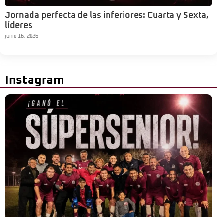
Jornada perfecta de las inferiores: Cuarta y Sexta,
líderes
junio 16, 2026
Instagram