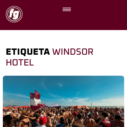
ETIQUETA
WINDSOR
HOTEL