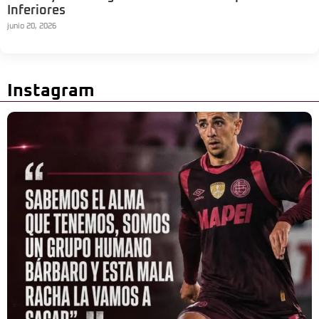
Inferiores
junio 20, 2026
Instagram