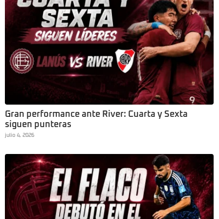
Gran performance ante River: Cuarta y Sexta
siguen punteras
julio 4, 2026