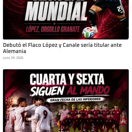
Debutó el Flaco López y Canale sería titular ante
Alemania
junio 29, 2026