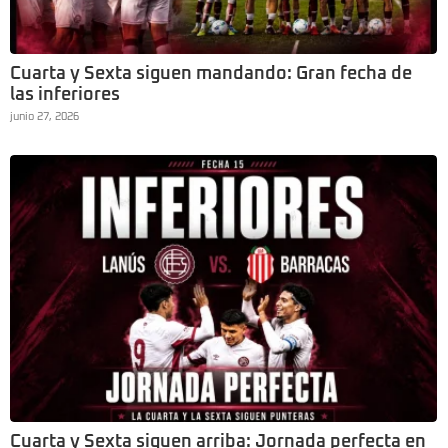
Cuarta y Sexta siguen mandando: Gran fecha de
las inferiores
junio 27, 2026
Cuarta y Sexta siguen arriba: Jornada perfecta en