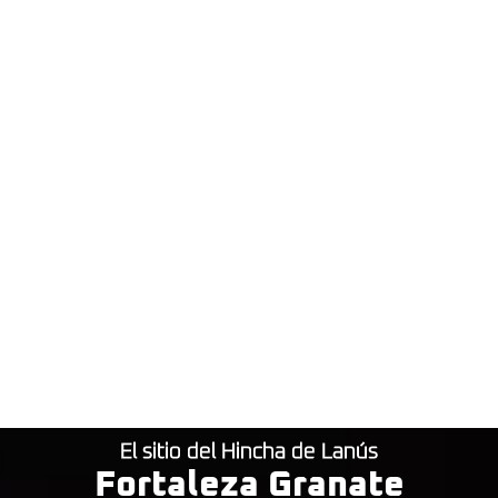
El sitio del Hincha de Lanús
Fortaleza Granate