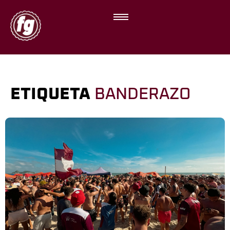
ETIQUETA
BANDERAZO