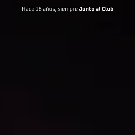
Hace 16 años, siempre
Junto al Club