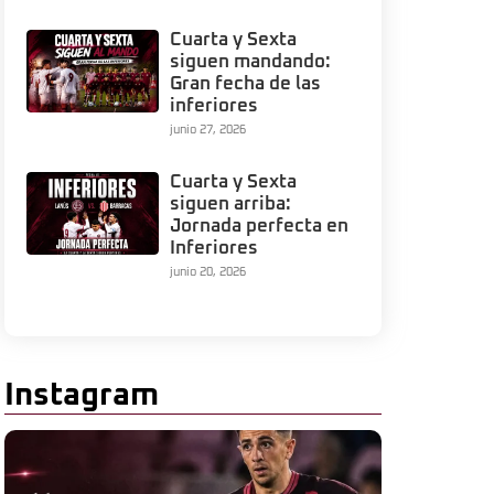
Cuarta y Sexta
siguen mandando:
Gran fecha de las
inferiores
junio 27, 2026
Cuarta y Sexta
siguen arriba:
Jornada perfecta en
Inferiores
junio 20, 2026
Instagram