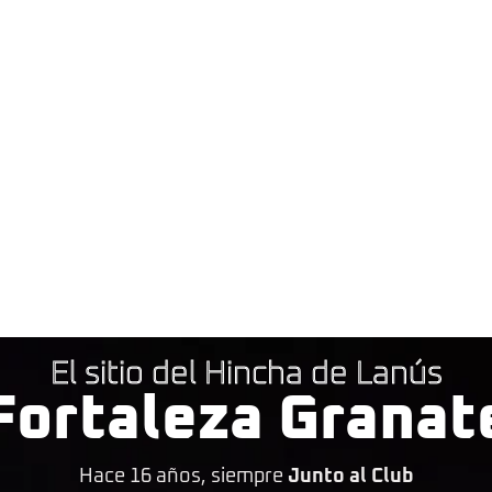
El sitio del Hincha de Lanús
Fortaleza Granat
Hace 16 años, siempre
Junto al Club