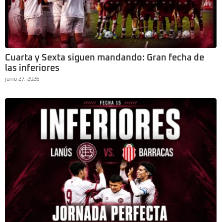
Cuarta y Sexta siguen mandando: Gran fecha de
las inferiores
junio 27, 2026