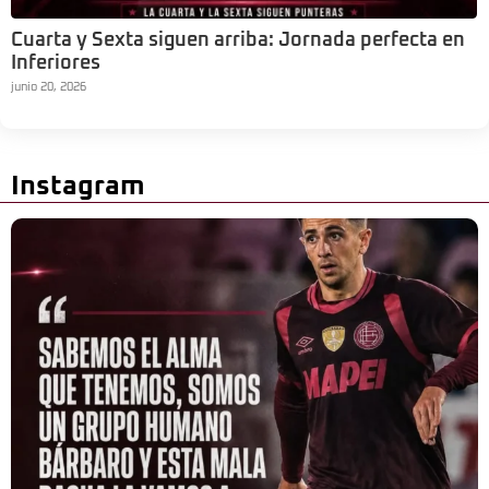
Cuarta y Sexta siguen arriba: Jornada perfecta en
Inferiores
junio 20, 2026
Instagram