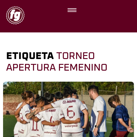
ETIQUETA
TORNEO
APERTURA FEMENINO