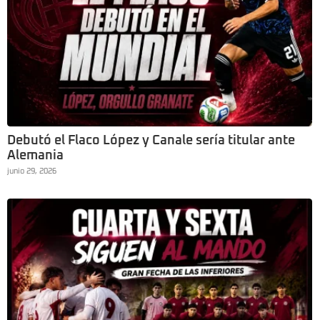
Debutó el Flaco López y Canale sería titular ante
Alemania
junio 29, 2026