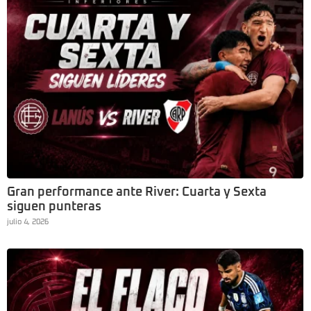
Gran performance ante River: Cuarta y Sexta
siguen punteras
julio 4, 2026