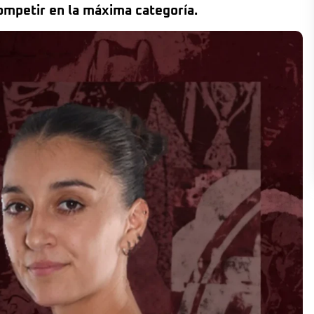
ompetir en la máxima categoría.