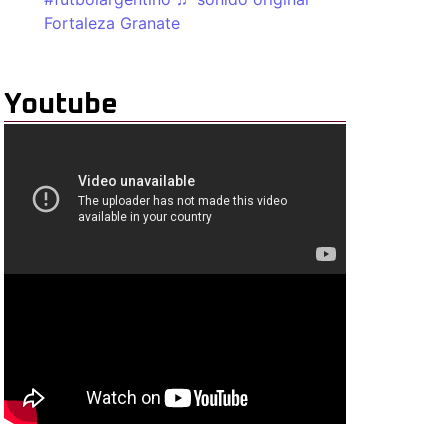
Fortaleza Granate
Youtube