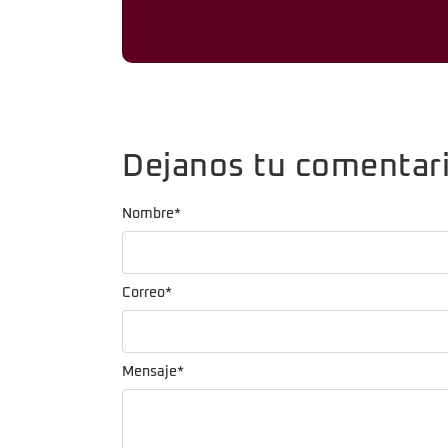
Dejanos tu comentar
Nombre
*
Correo
*
Mensaje
*