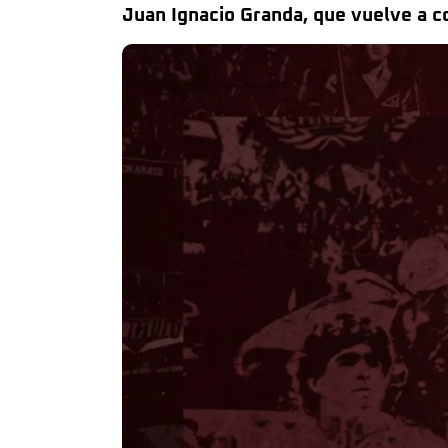
Juan Ignacio Granda, que vuelve a c