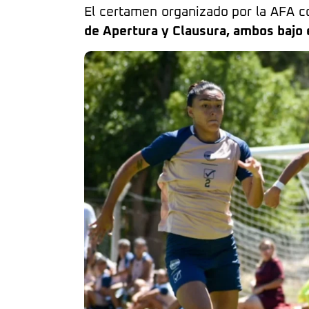
El certamen organizado por la AFA 
de Apertura y Clausura, ambos bajo 