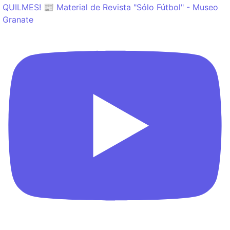
QUILMES! 📰 Material de Revista "Sólo Fútbol" - Museo
Granate