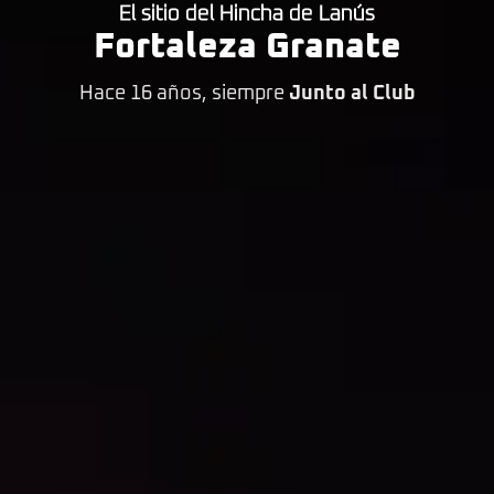
El sitio del Hincha de Lanús
Fortaleza Granate
Hace 16 años, siempre
Junto al Club