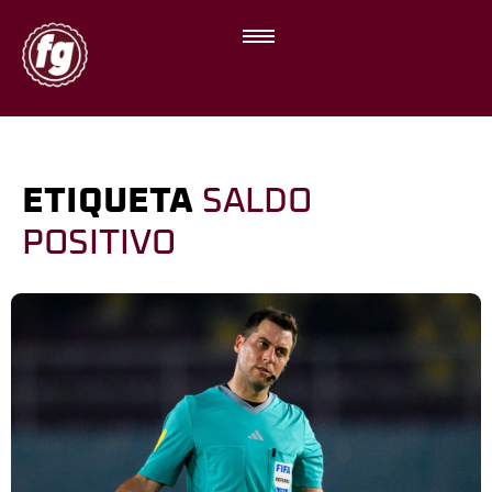
ETIQUETA
SALDO
POSITIVO