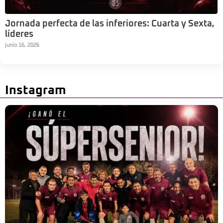
Jornada perfecta de las inferiores: Cuarta y Sexta,
líderes
junio 16, 2026
Instagram