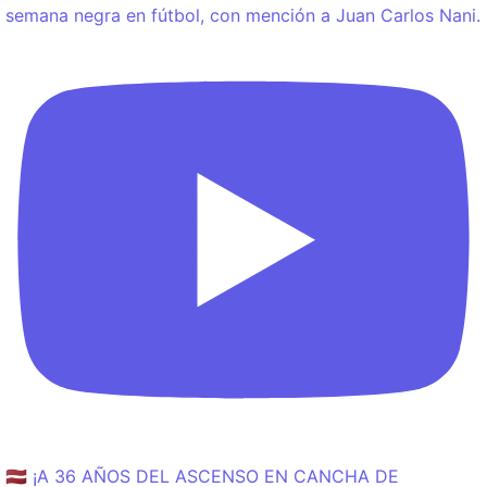
semana negra en fútbol, con mención a Juan Carlos Nani.
🇱🇻 ¡A 36 AÑOS DEL ASCENSO EN CANCHA DE