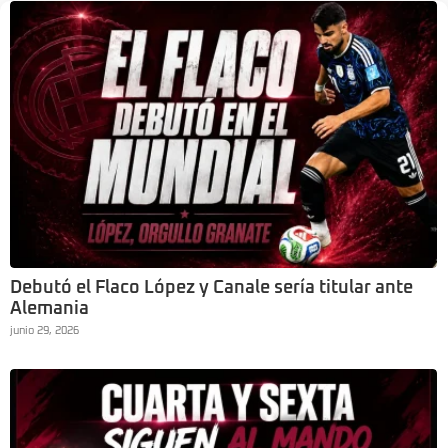
Debutó el Flaco López y Canale sería titular ante
Alemania
junio 29, 2026