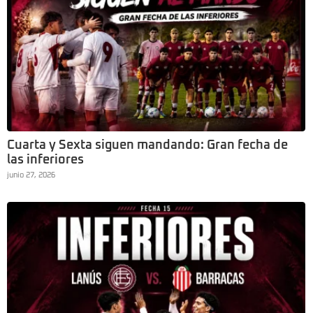
Cuarta y Sexta siguen mandando: Gran fecha de
las inferiores
junio 27, 2026