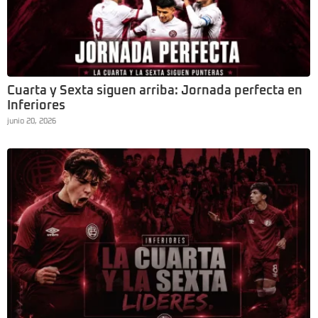
Cuarta y Sexta siguen arriba: Jornada perfecta en
Inferiores
junio 20, 2026