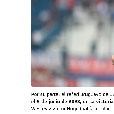
Por su parte, el referí uruguayo de 
el
9 de junio de 2023, en la victori
Wesley y Víctor Hugo (había igualado