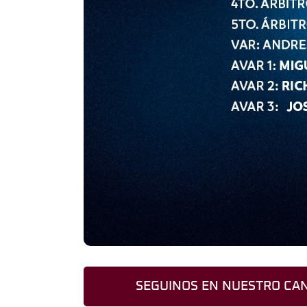
SEGUINOS EN NUESTRO CAN