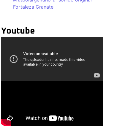
Fortaleza Granate
Youtube