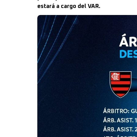
estará a cargo del VAR.