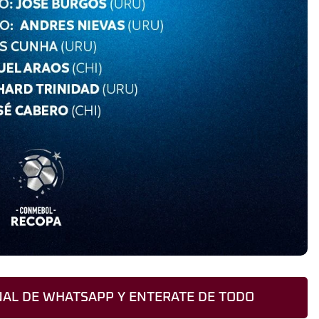
AL DE WHATSAPP Y ENTERATE DE TODO