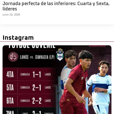
Jornada perfecta de las inferiores: Cuarta y Sexta,
líderes
junio 16, 2026
Instagram