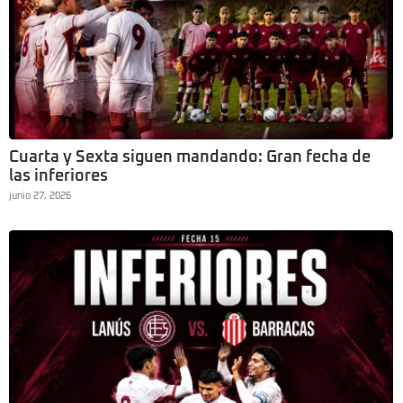
Cuarta y Sexta siguen mandando: Gran fecha de
las inferiores
junio 27, 2026