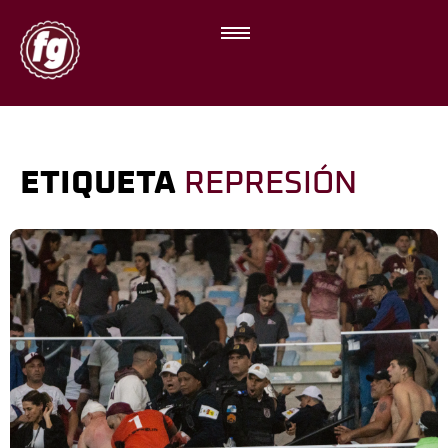
ETIQUETA
REPRESIÓN