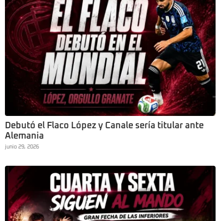
Debutó el Flaco López y Canale sería titular ante
Alemania
junio 29, 2026