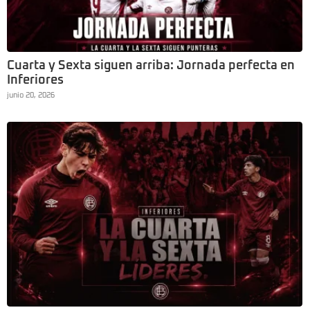
Cuarta y Sexta siguen arriba: Jornada perfecta en
Inferiores
junio 20, 2026