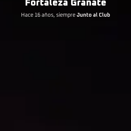
Fortaleza Granate
Hace 16 años, siempre
Junto al Club