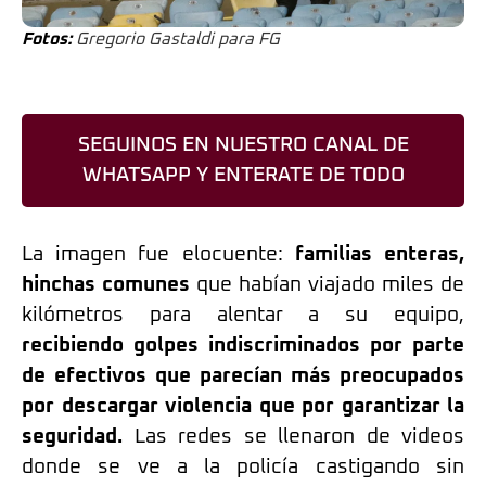
Fotos:
Gregorio Gastaldi para FG
SEGUINOS EN NUESTRO CANAL DE
WHATSAPP Y ENTERATE DE TODO
La imagen fue elocuente:
familias enteras,
hinchas comunes
que habían viajado miles de
kilómetros para alentar a su equipo,
recibiendo golpes indiscriminados por parte
de efectivos que parecían más preocupados
por descargar violencia que por garantizar la
seguridad.
Las redes se llenaron de videos
donde se ve a la policía castigando sin