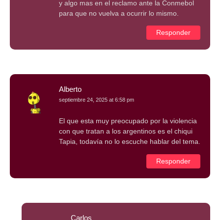
y algo mas en el reclamo ante la Conmebol
para que no vuelva a ocurrir lo mismo.
Responder
Alberto
septiembre 24, 2025 at 6:58 pm
El que esta muy preocupado por la violencia
con que tratan a los argentinos es el chiqui
Tapia, todavía no lo escuche hablar del tema.
Responder
Carlos