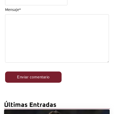
Mensaje
*
Últimas Entradas