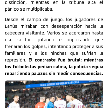
distinción, mientras en la tribuna alta el
pánico se multiplicaba.
Desde el campo de juego, los jugadores de
Lanús miraban con desesperación hacia la
cabecera visitante. Varios se acercaron hasta
ese sector, gritando e implorando que
frenaran los golpes, intentando proteger a sus
familiares y a los hinchas que sufrían la
represión.
El contraste fue brutal: mientras
los futbolistas pedían calma, la policía seguía
repartiendo palazos sin medir consecuencias.