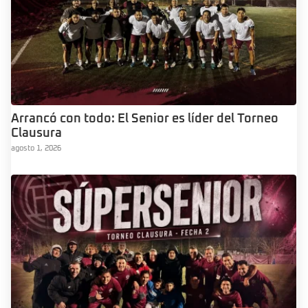
Arrancó con todo: El Senior es líder del Torneo
Clausura
agosto 1, 2026