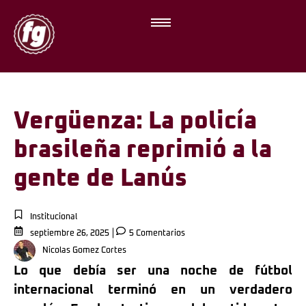
Vergüenza: La policía
brasileña reprimió a la
gente de Lanús
Institucional
septiembre 26, 2025
5 Comentarios
Nicolas Gomez Cortes
Lo que debía ser una noche de fútbol
internacional terminó en un verdadero