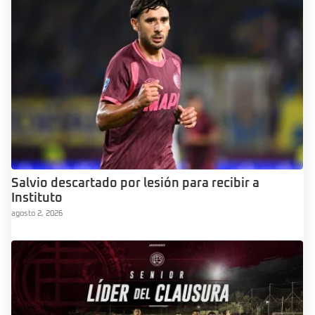
Salvio descartado por lesión para recibir a
Instituto
agosto 2, 2026