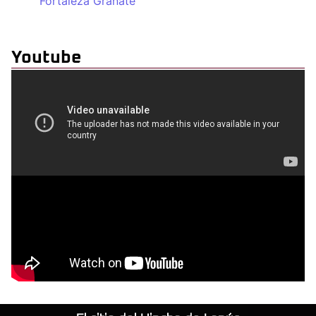
Fortaleza Granate
Youtube