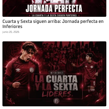
Cuarta y Sexta siguen arriba: Jornada perfecta en
Inferiores
junio 20, 2026