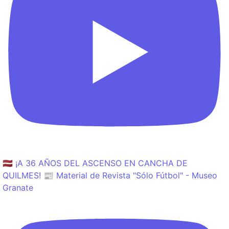
🇱🇻 ¡A 36 AÑOS DEL ASCENSO EN CANCHA DE
QUILMES! 📰 Material de Revista "Sólo Fútbol" - Museo
Granate