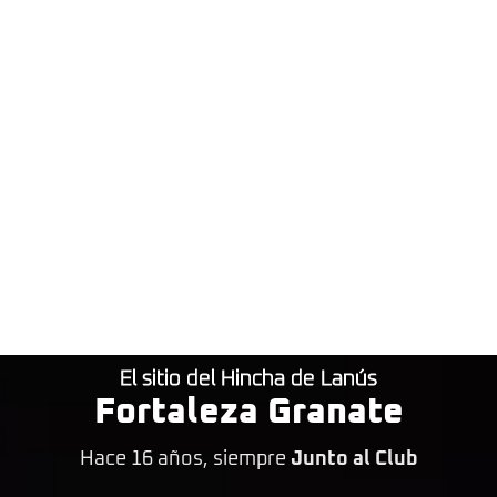
El sitio del Hincha de Lanús
Fortaleza Granate
Hace 16 años, siempre
Junto al Club