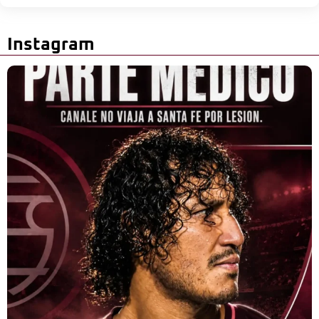
Instagram