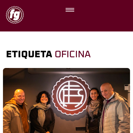
ETIQUETA
OFICINA