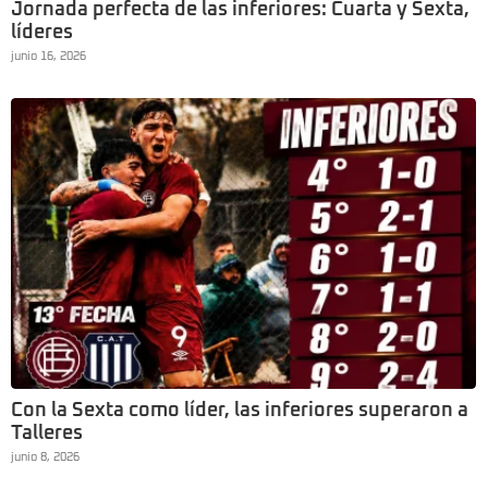
Jornada perfecta de las inferiores: Cuarta y Sexta,
líderes
junio 16, 2026
Con la Sexta como líder, las inferiores superaron a
Talleres
junio 8, 2026