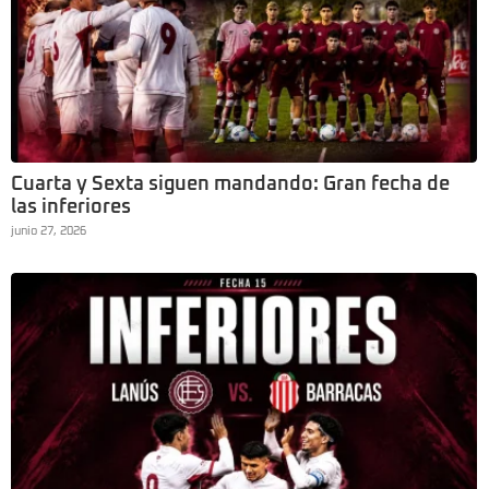
Cuarta y Sexta siguen mandando: Gran fecha de
las inferiores
junio 27, 2026