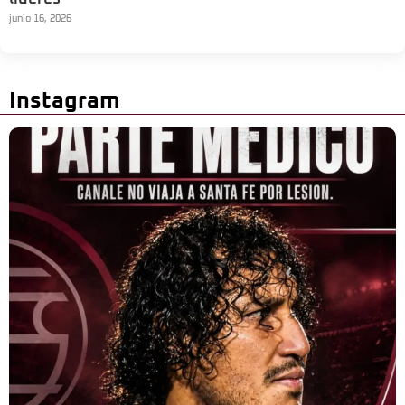
junio 16, 2026
Instagram