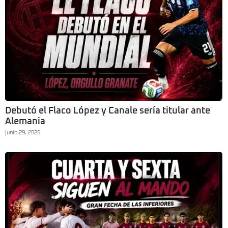
Debutó el Flaco López y Canale sería titular ante
Alemania
junio 29, 2026