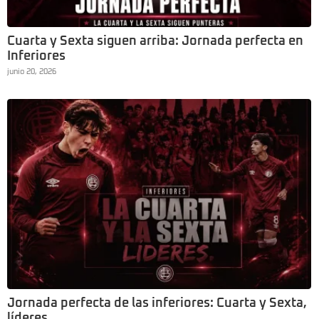
Cuarta y Sexta siguen arriba: Jornada perfecta en
Inferiores
junio 20, 2026
Jornada perfecta de las inferiores: Cuarta y Sexta,
líderes