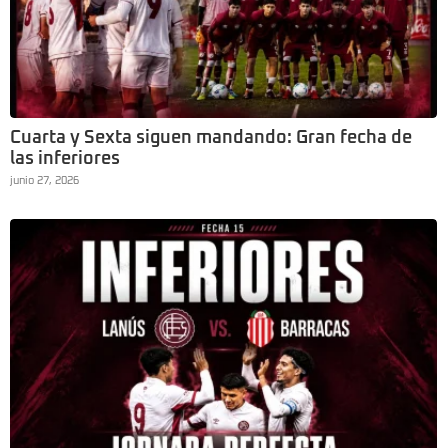
Cuarta y Sexta siguen mandando: Gran fecha de
las inferiores
junio 27, 2026