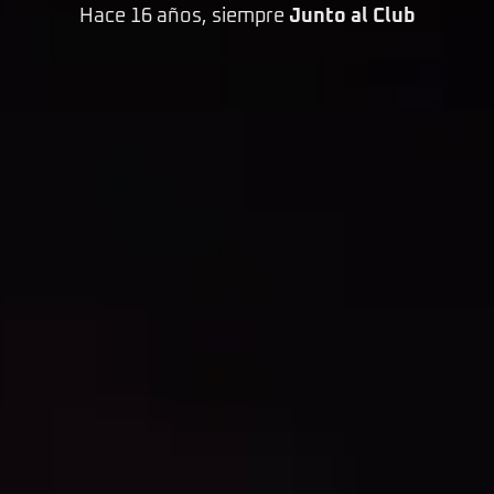
Hace 16 años, siempre
Junto al Club