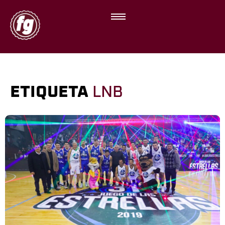
ETIQUETA
LNB