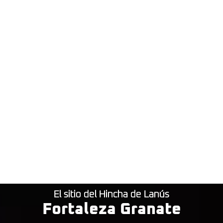
El sitio del Hincha de Lanús
Fortaleza Granate