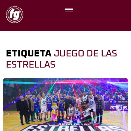
ETIQUETA
JUEGO DE LAS
ESTRELLAS