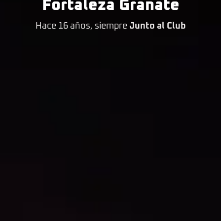
Fortaleza Granate
Hace 16 años, siempre
Junto al Club