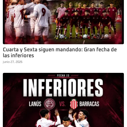
Cuarta y Sexta siguen mandando: Gran fecha de
las inferiores
junio 27, 2026