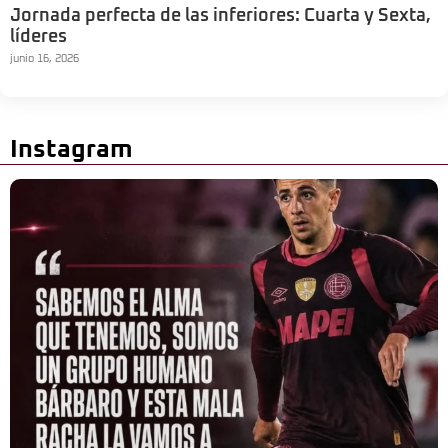
Jornada perfecta de las inferiores: Cuarta y Sexta,
líderes
junio 16, 2026
Instagram