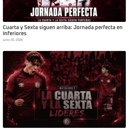
Cuarta y Sexta siguen arriba: Jornada perfecta en
Inferiores
junio 20, 2026