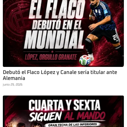
Debutó el Flaco López y Canale sería titular ante
Alemania
junio 29, 2026