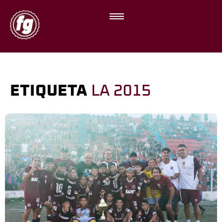
ETIQUETA
LA 2015