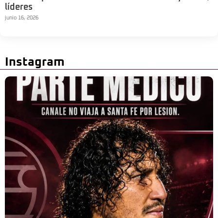
líderes
junio 16, 2026
Instagram