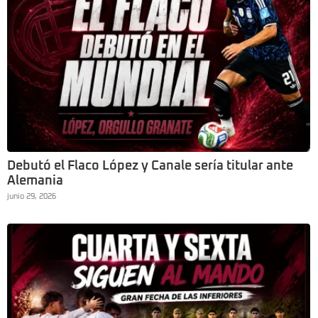
Debutó el Flaco López y Canale sería titular ante
Alemania
junio 29, 2026