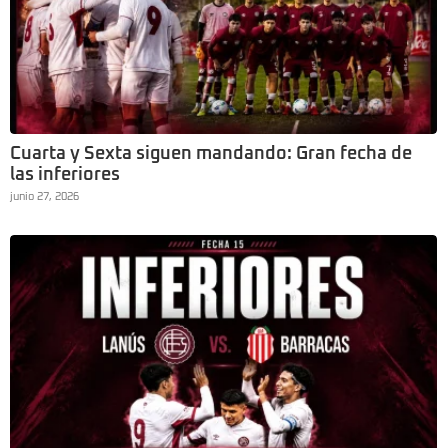
Cuarta y Sexta siguen mandando: Gran fecha de
las inferiores
junio 27, 2026