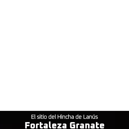
El sitio del Hincha de Lanús
Fortaleza Granate