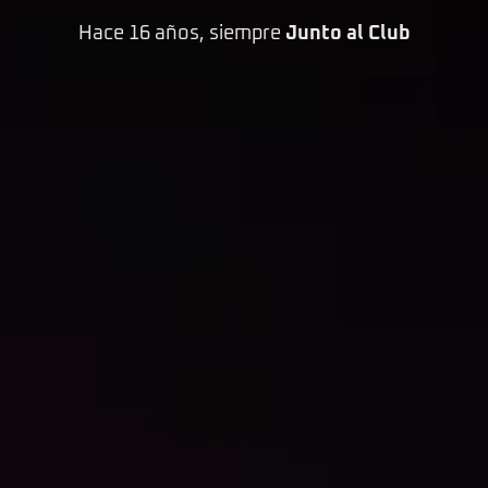
Hace 16 años, siempre
Junto al Club