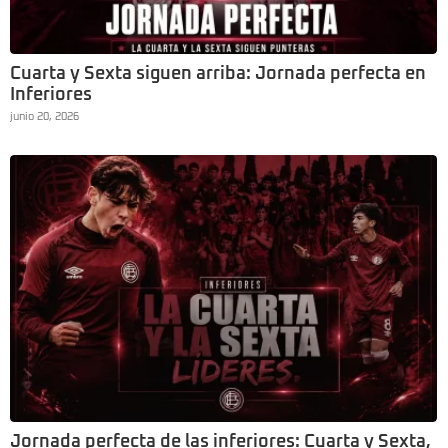
Cuarta y Sexta siguen arriba: Jornada perfecta en
Inferiores
junio 20, 2026
Jornada perfecta de las inferiores: Cuarta y Sexta,