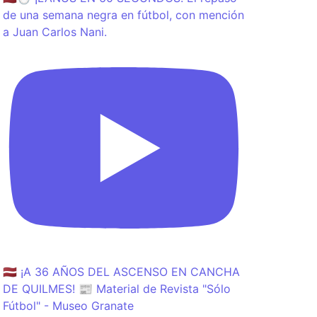
de una semana negra en fútbol, con mención
a Juan Carlos Nani.
🇱🇻 ¡A 36 AÑOS DEL ASCENSO EN CANCHA
DE QUILMES! 📰 Material de Revista "Sólo
Fútbol" - Museo Granate