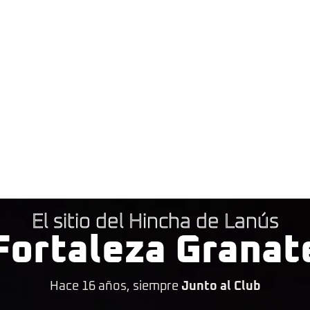
El sitio del Hincha de Lanús
Fortaleza Granat
Hace 16 años, siempre
Junto al Club