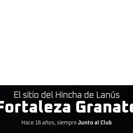
El sitio del Hincha de Lanús
Fortaleza Granat
Hace 16 años, siempre
Junto al Club