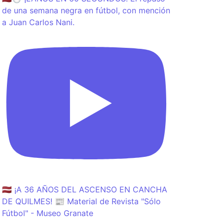
de una semana negra en fútbol, con mención
a Juan Carlos Nani.
🇱🇻 ¡A 36 AÑOS DEL ASCENSO EN CANCHA
DE QUILMES! 📰 Material de Revista "Sólo
Fútbol" - Museo Granate