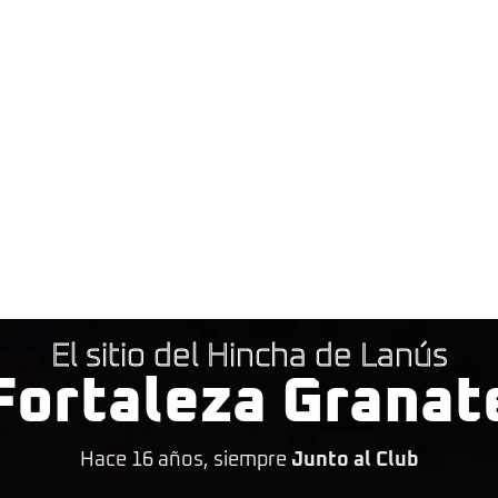
El sitio del Hincha de Lanús
Fortaleza Granat
Hace 16 años, siempre
Junto al Club