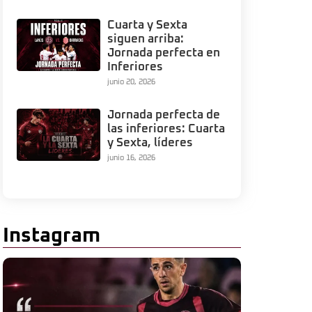
Cuarta y Sexta
siguen arriba:
Jornada perfecta en
Inferiores
junio 20, 2026
Jornada perfecta de
las inferiores: Cuarta
y Sexta, líderes
junio 16, 2026
Instagram