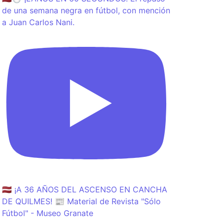
de una semana negra en fútbol, con mención
a Juan Carlos Nani.
🇱🇻 ¡A 36 AÑOS DEL ASCENSO EN CANCHA
DE QUILMES! 📰 Material de Revista "Sólo
Fútbol" - Museo Granate