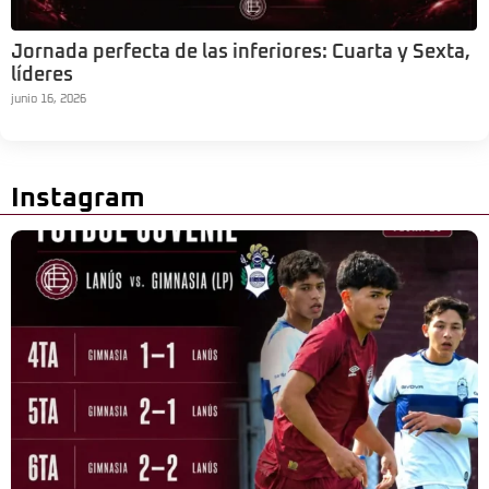
Jornada perfecta de las inferiores: Cuarta y Sexta,
líderes
junio 16, 2026
Instagram