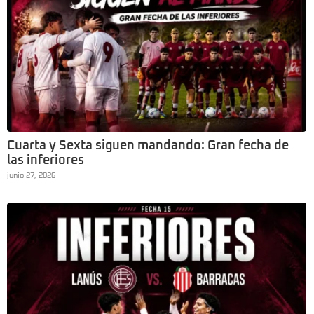
Cuarta y Sexta siguen mandando: Gran fecha de
las inferiores
junio 27, 2026