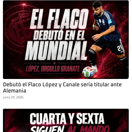
Debutó el Flaco López y Canale sería titular ante
Alemania
junio 29, 2026