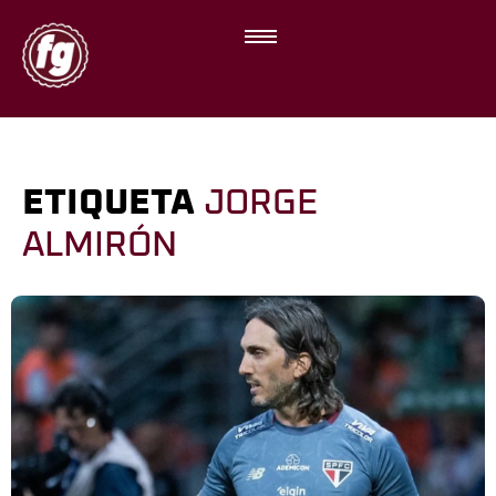
ETIQUETA
JORGE
ALMIRÓN