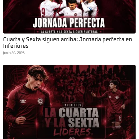
Cuarta y Sexta siguen arriba: Jornada perfecta en
Inferiores
junio 20, 2026