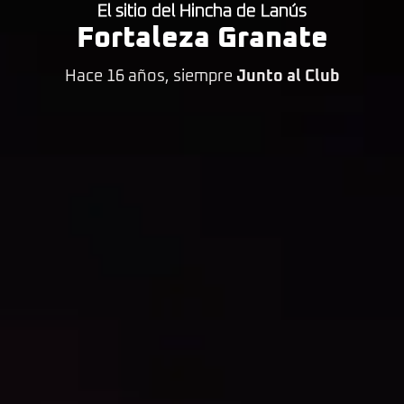
El sitio del Hincha de Lanús
Fortaleza Granate
Hace 16 años, siempre
Junto al Club