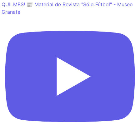
QUILMES! 📰 Material de Revista "Sólo Fútbol" - Museo
Granate