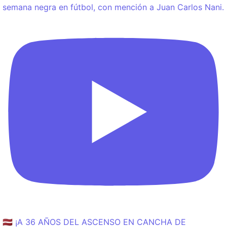
semana negra en fútbol, con mención a Juan Carlos Nani.
🇱🇻 ¡A 36 AÑOS DEL ASCENSO EN CANCHA DE