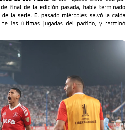
de final de la edición pasada, había terminado
 de la serie. El pasado miércoles salvó la caída
de las últimas jugadas del partido, y terminó