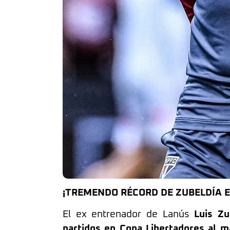
¡TREMENDO RÉCORD DE ZUBELDÍA E
El ex entrenador de Lanús
Luis Zu
partidos en Copa Libertadores al 