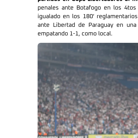
penales ante Botafogo en los 4tos 
igualado en los 180′ reglamentarios
ante Libertad de Paraguay en una 
empatando 1-1, como local.