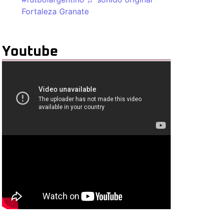
Fortaleza Granate
Youtube