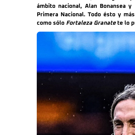
ámbito nacional, Alan Bonansea y
Primera Nacional. Todo ésto y má
como sólo
Fortaleza Granate
te lo p