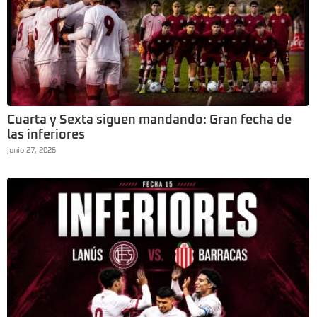
Cuarta y Sexta siguen mandando: Gran fecha de
las inferiores
junio 27, 2026