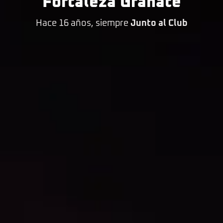
Fortaleza Granate
Hace 16 años, siempre
Junto al Club