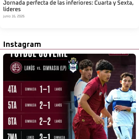
Jornada perfecta de las inferiores: Cuarta y Sexta,
líderes
junio 16, 2026
Instagram