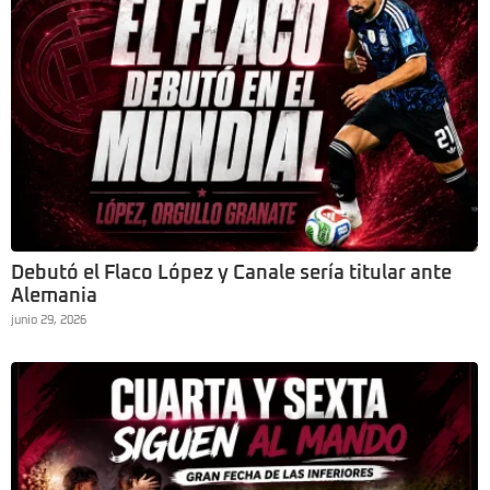
Debutó el Flaco López y Canale sería titular ante
Alemania
junio 29, 2026