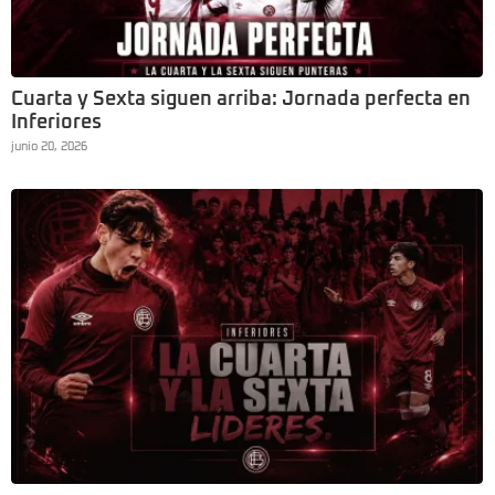
Cuarta y Sexta siguen arriba: Jornada perfecta en
Inferiores
junio 20, 2026