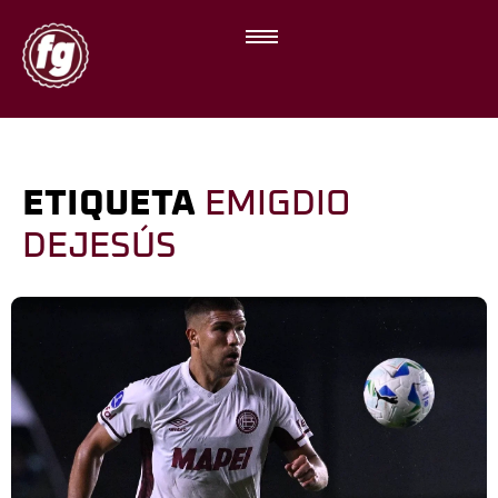
ETIQUETA
EMIGDIO
DEJESÚS