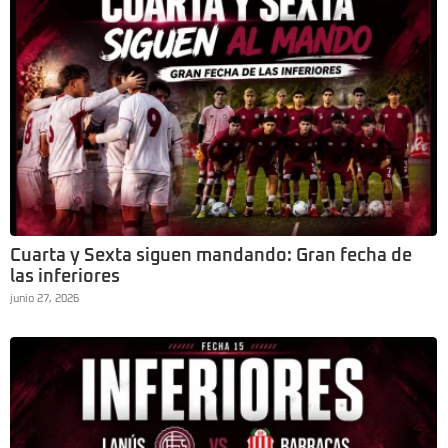
Cuarta y Sexta siguen mandando: Gran fecha de
las inferiores
junio 27, 2026