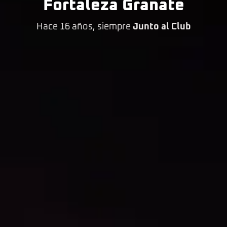
Fortaleza Granate
Hace 16 años, siempre
Junto al Club