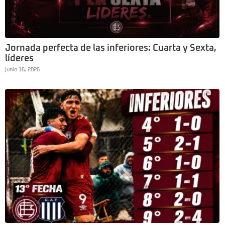
Jornada perfecta de las inferiores: Cuarta y Sexta,
líderes
junio 16, 2026