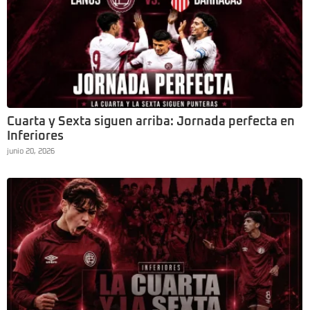
Cuarta y Sexta siguen arriba: Jornada perfecta en
Inferiores
junio 20, 2026