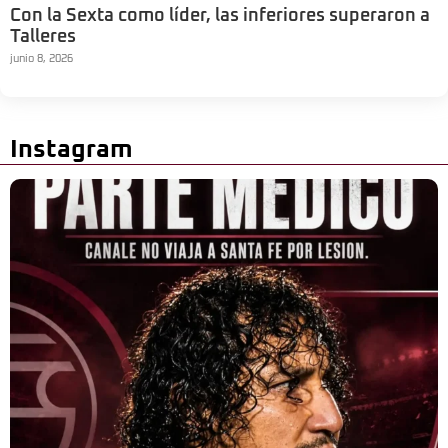
Con la Sexta como líder, las inferiores superaron a
Talleres
junio 8, 2026
Instagram