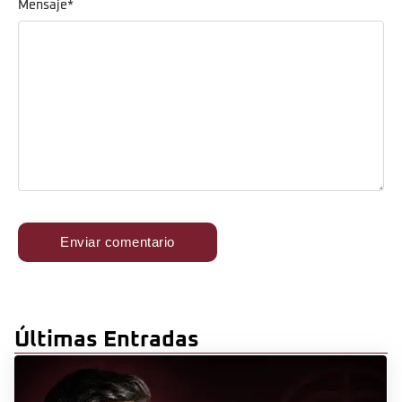
Mensaje
*
Últimas Entradas