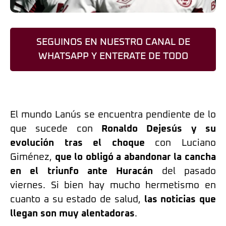
SEGUINOS EN NUESTRO CANAL DE
WHATSAPP Y ENTERATE DE TODO
El mundo Lanús se encuentra pendiente de lo
que sucede con
Ronaldo Dejesús y su
evolución
tras el choque
con Luciano
Giménez,
que lo obligó a abandonar la cancha
en el triunfo ante Huracán
del pasado
viernes. Si bien hay mucho hermetismo en
cuanto a su estado de salud,
las noticias que
llegan son muy alentadoras
.