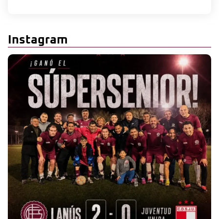
Instagram