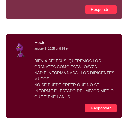
Responder
Hector
agosto 6, 2025 at 6:55 pm
BIEN X DEJESUS .QUEREMOS LOS
GRANATES COMO ESTA LOAYZA
NADIE INFORMA NADA . LOS DIRIGENTES
MUDOS
NO SE PUEDE CREER QUE NO SE
INFORME EL ESTADO DEL MEJOR MEDIO
QUE TIENE LANUS.
Responder