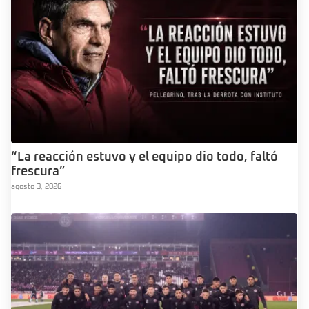
“La reacción estuvo y el equipo dio todo, faltó
frescura”
agosto 3, 2026