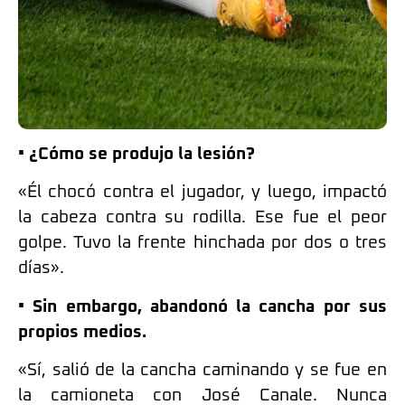
• ¿Cómo se produjo la lesión?
«Él chocó contra el jugador, y luego, impactó
la cabeza contra su rodilla. Ese fue el peor
golpe. Tuvo la frente hinchada por dos o tres
días».
• Sin embargo, abandonó la cancha por sus
propios medios.
«Sí, salió de la cancha caminando y se fue en
la camioneta con José Canale. Nunca