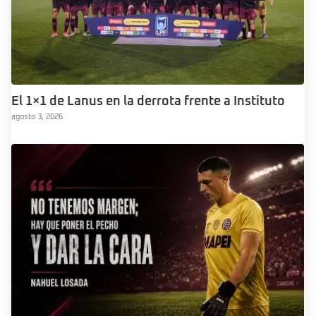
El 1×1 de Lanus en la derrota frente a Instituto
agosto 3, 2026