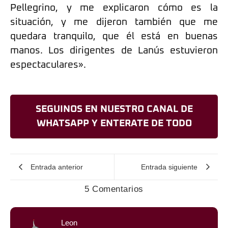
Pellegrino, y me explicaron cómo es la
situación, y me dijeron también que me
quedara tranquilo, que él está en buenas
manos. Los dirigentes de Lanús estuvieron
espectaculares».
SEGUINOS EN NUESTRO CANAL DE
WHATSAPP Y ENTERATE DE TODO
Entrada anterior
Entrada siguiente
5 Comentarios
Leon