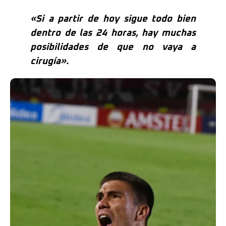
«Si a partir de hoy sigue todo bien
dentro de las 24 horas, hay muchas
posibilidades de que no vaya a
cirugía».