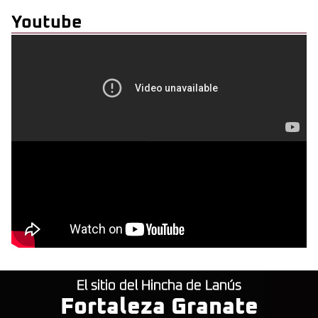
Youtube
El sitio del Hincha de Lanús
Fortaleza Granate