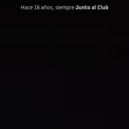
Hace 16 años, siempre
Junto al Club