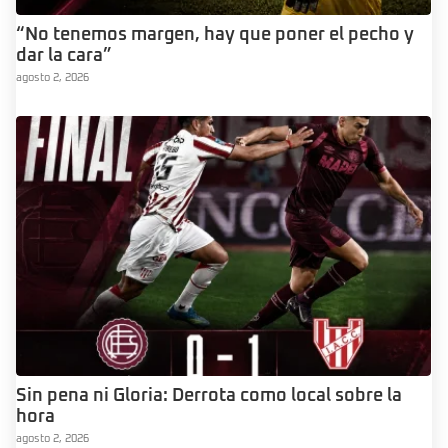
“No tenemos margen, hay que poner el pecho y
dar la cara”
agosto 2, 2026
Sin pena ni Gloria: Derrota como local sobre la
hora
agosto 2, 2026