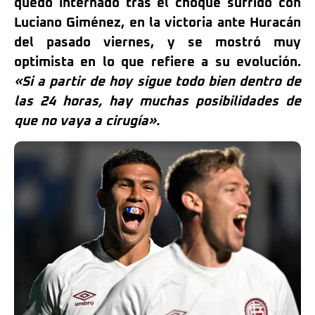
quedó internado tras el choque sufrido con
Luciano Giménez, en la victoria ante Huracán
del pasado viernes, y se mostró muy
optimista en lo que refiere a su evolución.
«Si a partir de hoy sigue todo bien dentro de
las 24 horas, hay muchas posibilidades de
que no vaya a cirugía».