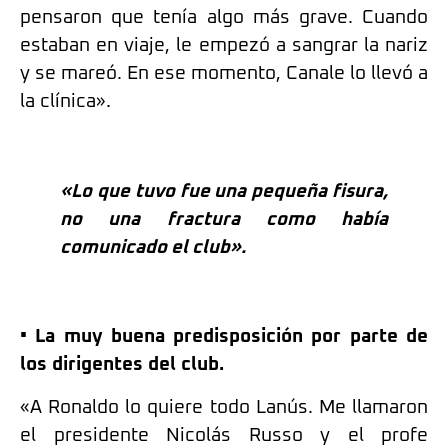
pensaron que tenía algo más grave. Cuando
estaban en viaje, le empezó a sangrar la nariz
y se mareó. En ese momento, Canale lo llevó a
la clínica».
«Lo que tuvo fue una pequeña fisura,
no una fractura como había
comunicado el club».
• La muy buena predisposición por parte de
los dirigentes del club.
«A Ronaldo lo quiere todo Lanús. Me llamaron
el presidente Nicolás Russo y el profe