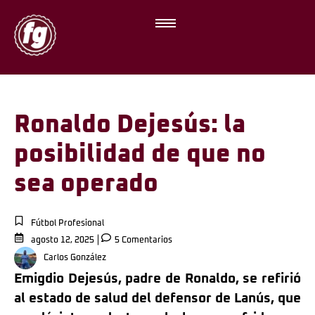
Ronaldo Dejesús: la
posibilidad de que no
sea operado
Fútbol Profesional
agosto 12, 2025
5 Comentarios
Carlos González
Emigdio Dejesús, padre de Ronaldo, se refirió
al estado de salud del defensor de Lanús, que