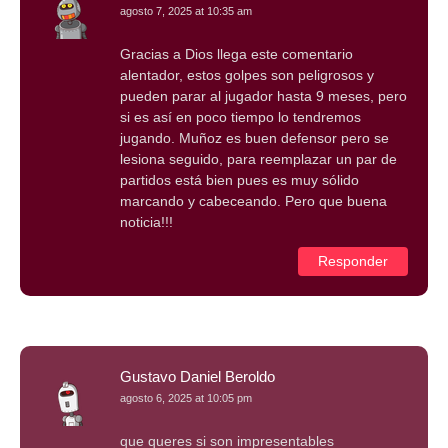
agosto 7, 2025 at 10:35 am
Gracias a Dios llega este comentario
alentador, estos golpes son peligrosos y
pueden parar al jugador hasta 9 meses, pero
si es así en poco tiempo lo tendremos
jugando. Muñoz es buen defensor pero se
lesiona seguido, para reemplazar un par de
partidos está bien pues es muy sólido
marcando y cabeceando. Pero que buena
noticia!!!
Responder
Gustavo Daniel Beroldo
agosto 6, 2025 at 10:05 pm
que queres si son impresentables