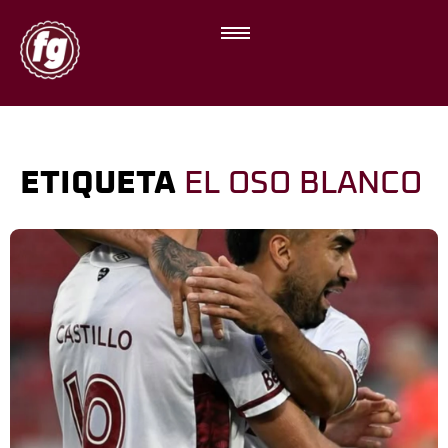
ETIQUETA
EL OSO BLANCO