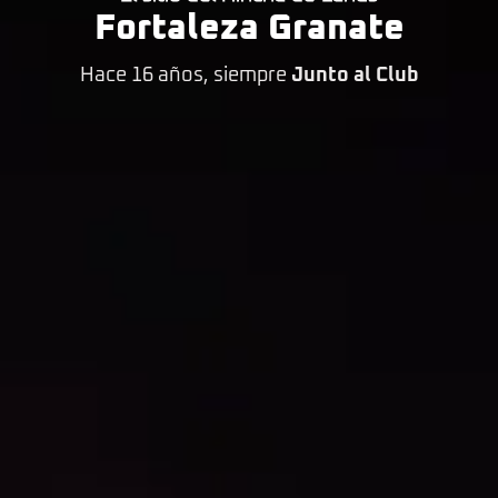
Fortaleza Granate
Hace 16 años, siempre
Junto al Club