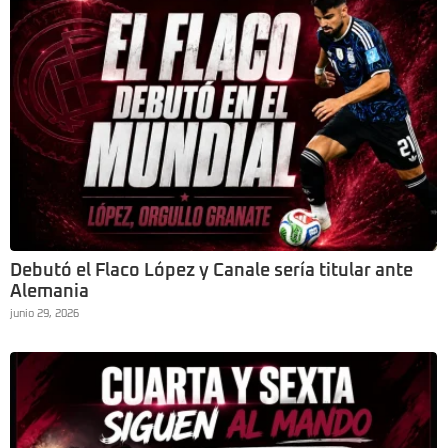
Debutó el Flaco López y Canale sería titular ante
Alemania
junio 29, 2026