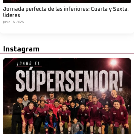
Jornada perfecta de las inferiores: Cuarta y Sexta,
líderes
junio 16, 2026
Instagram