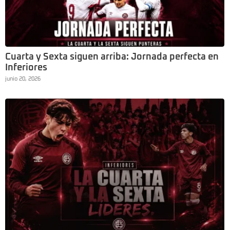
Cuarta y Sexta siguen arriba: Jornada perfecta en
Inferiores
junio 20, 2026