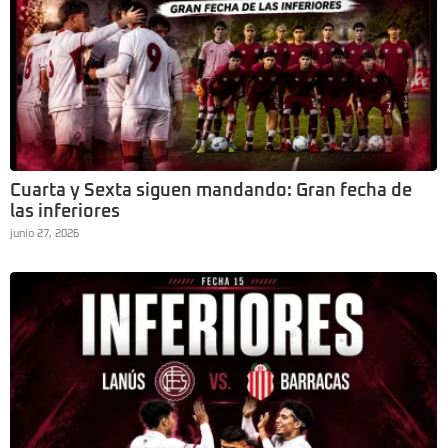
Cuarta y Sexta siguen mandando: Gran fecha de
las inferiores
junio 27, 2026