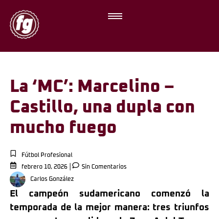
La ‘MC’: Marcelino –
Castillo, una dupla con
mucho fuego
Fútbol Profesional
febrero 10, 2026
Sin Comentarios
Carlos González
El campeón sudamericano comenzó la
temporada de la mejor manera: tres triunfos