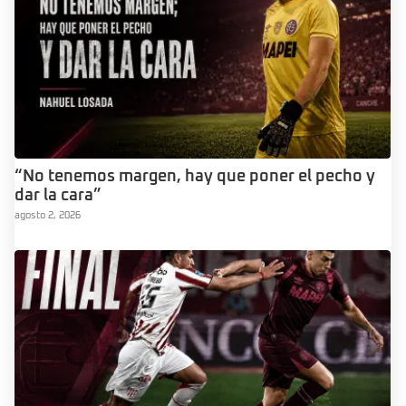
“No tenemos margen, hay que poner el pecho y
dar la cara”
agosto 2, 2026