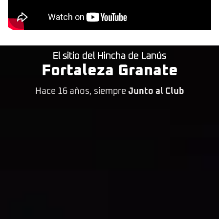
El sitio del Hincha de Lanús
Fortaleza Granate
Hace 16 años, siempre
Junto al Club