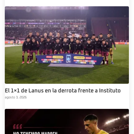
El 1×1 de Lanus en la derrota frente a Instituto
agosto 3, 2026