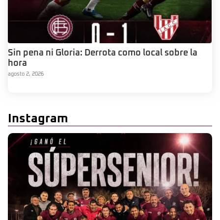
Sin pena ni Gloria: Derrota como local sobre la
hora
agosto 2, 2026
Instagram