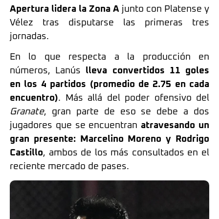
Apertura lidera la Zona A
junto con Platense y
Vélez tras disputarse las primeras tres
jornadas.
En lo que respecta a la producción en
números, Lanús
lleva convertidos 11 goles
en los 4 partidos (promedio de 2.75 en cada
encuentro)
. Más allá del poder ofensivo del
Granate
, gran parte de eso se debe a dos
jugadores que se encuentran
atravesando un
gran presente: Marcelino Moreno y Rodrigo
Castillo
, ambos de los más consultados en el
reciente mercado de pases.