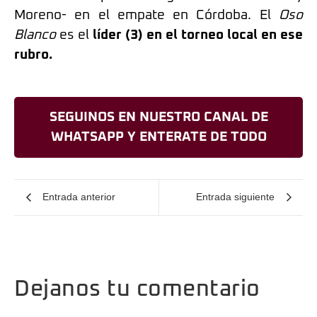
Moreno- en el empate en Córdoba. El
Oso
Blanco
es el
líder (3) en el torneo local en ese
rubro.
SEGUINOS EN NUESTRO CANAL DE
WHATSAPP Y ENTERATE DE TODO
Entrada anterior
Entrada siguiente
Dejanos tu comentario