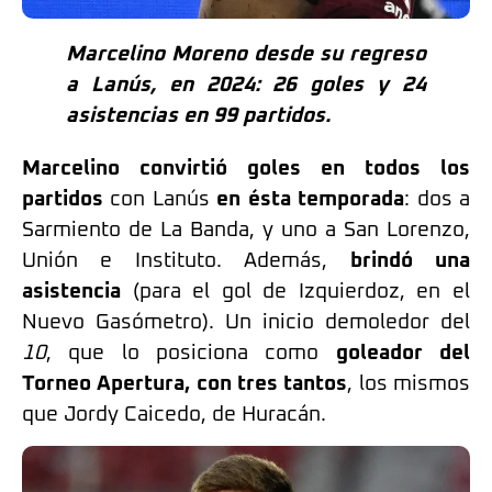
Marcelino Moreno desde su regreso
a Lanús, en 2024: 26 goles y 24
asistencias en 99 partidos.
Marcelino convirtió goles en todos los
partidos
con Lanús
en ésta temporada
: dos a
Sarmiento de La Banda, y uno a San Lorenzo,
Unión e Instituto. Además,
brindó una
asistencia
(para el gol de Izquierdoz, en el
Nuevo Gasómetro). Un inicio demoledor del
10
, que lo posiciona como
goleador del
Torneo Apertura, con tres tantos
, los mismos
que Jordy Caicedo, de Huracán.