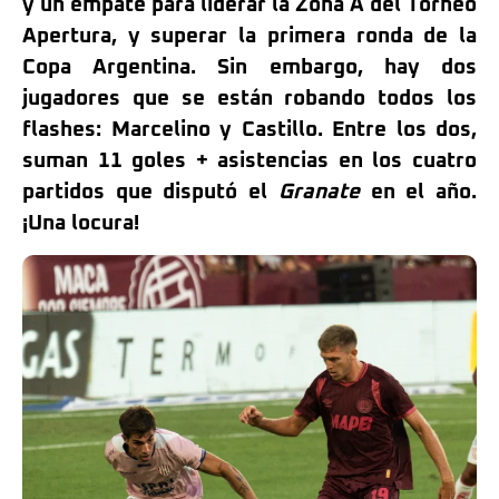
y un empate para liderar la Zona A del Torneo
Apertura, y superar la primera ronda de la
Copa Argentina. Sin embargo, hay dos
jugadores que se están robando todos los
flashes: Marcelino y Castillo. Entre los dos,
suman 11 goles + asistencias en los cuatro
partidos que disputó el
Granate
en el año.
¡Una locura!