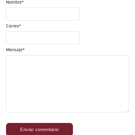
Nombre
*
Correo
*
Mensaje
*