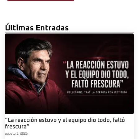
Últimas Entradas
“La reacción estuvo y el equipo dio todo, faltó
frescura”
agosto 3, 2026