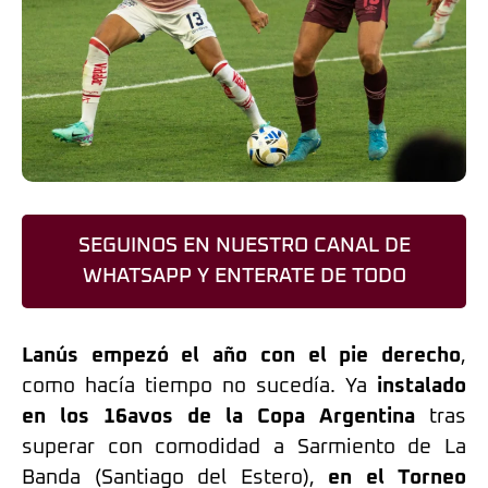
SEGUINOS EN NUESTRO CANAL DE
WHATSAPP Y ENTERATE DE TODO
Lanús empezó el año con el pie derecho
,
como hacía tiempo no sucedía. Ya
instalado
en los 16avos de la Copa Argentina
tras
superar con comodidad a Sarmiento de La
Banda (Santiago del Estero),
en el Torneo