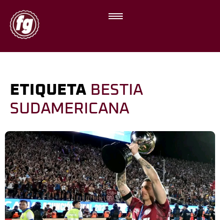
ETIQUETA
BESTIA
SUDAMERICANA