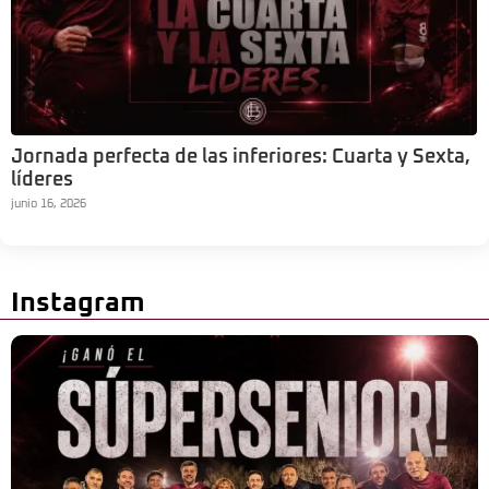
Jornada perfecta de las inferiores: Cuarta y Sexta,
líderes
junio 16, 2026
Instagram