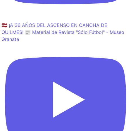
🇱🇻 ¡A 36 AÑOS DEL ASCENSO EN CANCHA DE
QUILMES! 📰 Material de Revista "Sólo Fútbol" - Museo
Granate