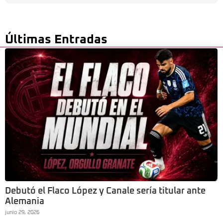
Últimas Entradas
Debutó el Flaco López y Canale sería titular ante
Alemania
junio 29, 2026