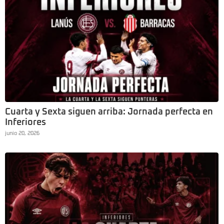
Cuarta y Sexta siguen arriba: Jornada perfecta en
Inferiores
junio 20, 2026