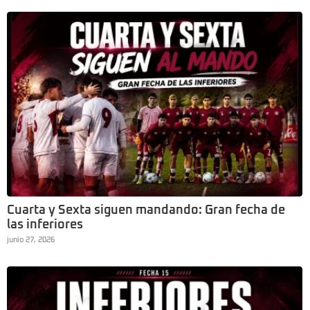
Cuarta y Sexta siguen mandando: Gran fecha de
las inferiores
junio 27, 2026