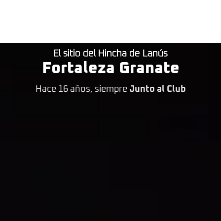
El sitio del Hincha de Lanús
Fortaleza Granate
Hace 16 años, siempre
Junto al Club