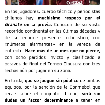
En los jugadores, cuerpo técnico y periodistas
chilenos hay
muchísimo respeto por el
Granate
en la previa.
Conocen de su vasto
recorrido continental en las últimas décadas y
de su enorme presente futbolístico, con
«números alarmantes» en la vereda de
enfrente.
Hace más de un mes que no pierde,
con ocho partidos invicto y clasificado a
octavos de final del Torneo Clausura con tres
fechas aún por jugar en su zona.
En la ida,
que se juegue sin público
de ambos
equipos, por la sanción de la Conmebol que
recae sobre el conjunto chileno,
será sin
dudas un factor determinante
a tener en