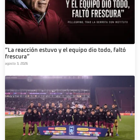
“La reacción estuvo y el equipo dio todo, faltó
frescura”
agosto 3, 2026