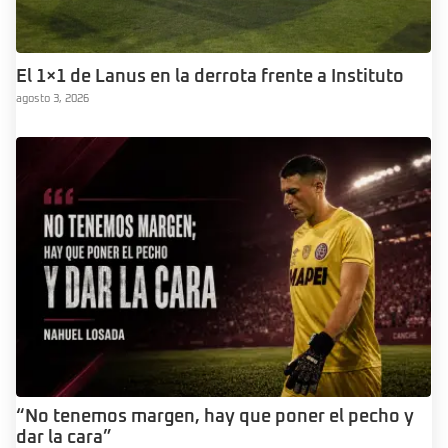
El 1×1 de Lanus en la derrota frente a Instituto
agosto 3, 2026
“No tenemos margen, hay que poner el pecho y
dar la cara”