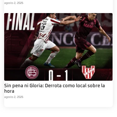
agosto 2, 2026
Sin pena ni Gloria: Derrota como local sobre la
hora
agosto 2, 2026