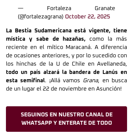
— Fortaleza Granate
(@fortalezagrana)
October 22, 2025
La Bestia Sudamericana está vigente, tiene
mística y sabe de hazañas,
como la más
reciente en el mítico Maracaná. A diferencia
de ocasiones anteriores, y por lo sucedido con
los hinchas de la U de Chile en Avellaneda,
todo un país alzará la bandera de Lanús en
esta semifinal
. ¡Allá vamos
Grana
, en busca
de un lugar el 22 de noviembre en Asunción!
SEGUINOS EN NUESTRO CANAL DE
WHATSAPP Y ENTERATE DE TODO