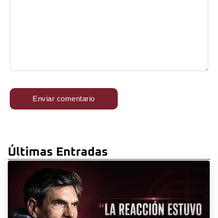
Últimas Entradas