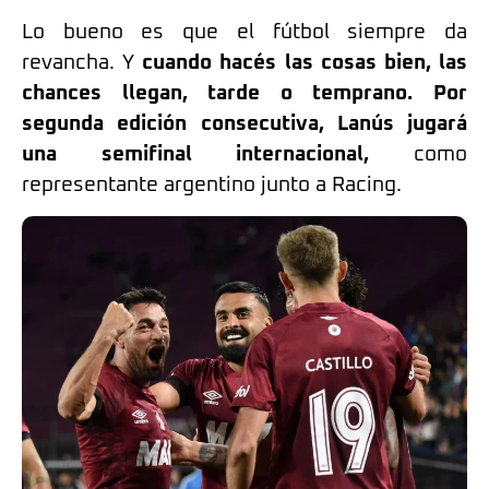
Lo bueno es que el fútbol siempre da
revancha. Y
cuando hacés las cosas bien, las
chances llegan, tarde o temprano. Por
segunda edición consecutiva, Lanús jugará
una semifinal internacional,
como
representante argentino junto a Racing.