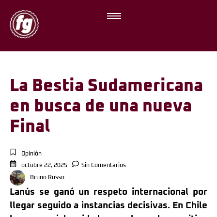
La Bestia Sudamericana
en busca de una nueva
Final
Opinión
octubre 22, 2025
Sin Comentarios
Bruno Russo
Lanús se ganó un respeto internacional por
llegar seguido a instancias decisivas. En Chile