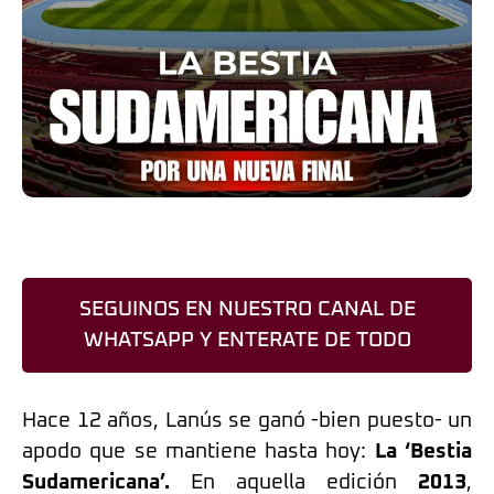
SEGUINOS EN NUESTRO CANAL DE
WHATSAPP Y ENTERATE DE TODO
Hace 12 años, Lanús se ganó -bien puesto- un
apodo que se mantiene hasta hoy:
La ‘Bestia
Sudamericana’.
En aquella edición
2013
,