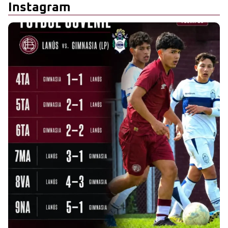
Instagram