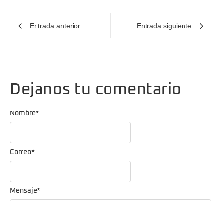
Entrada anterior
Entrada siguiente
Dejanos tu comentario
Nombre
*
Correo
*
Mensaje
*