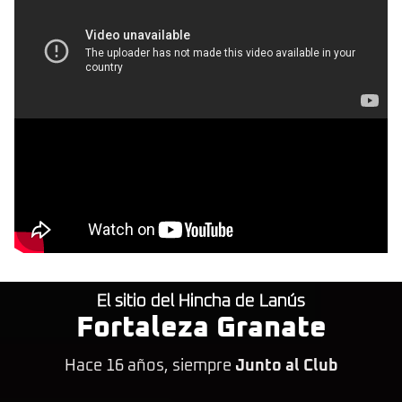
El sitio del Hincha de Lanús
Fortaleza Granate
Hace 16 años, siempre
Junto al Club