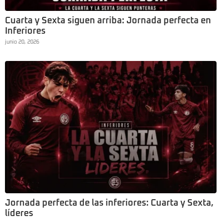
Cuarta y Sexta siguen arriba: Jornada perfecta en
Inferiores
junio 20, 2026
Jornada perfecta de las inferiores: Cuarta y Sexta,
líderes