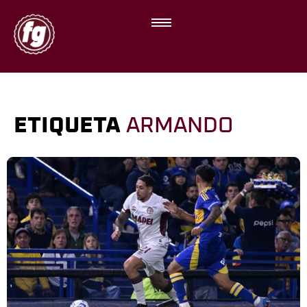
ETIQUETA
ARMANDO