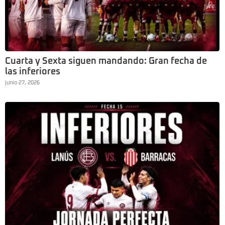
Cuarta y Sexta siguen mandando: Gran fecha de
las inferiores
junio 27, 2026