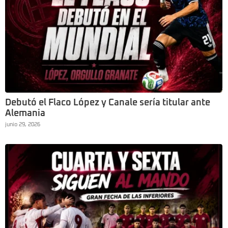
Debutó el Flaco López y Canale sería titular ante
Alemania
junio 29, 2026