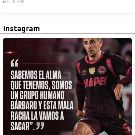
junio 16, 2026
Instagram