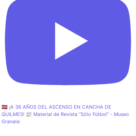
🇱🇻 ¡A 36 AÑOS DEL ASCENSO EN CANCHA DE
QUILMES! 📰 Material de Revista "Sólo Fútbol" - Museo
Granate